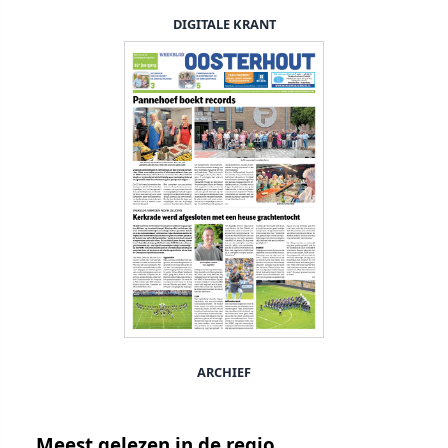
DIGITALE KRANT
ARCHIEF
Meest gelezen in de regio