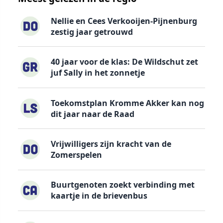
Nellie en Cees Verkooijen-Pijnenburg
zestig jaar getrouwd
40 jaar voor de klas: De Wildschut zet
juf Sally in het zonnetje
Toekomstplan Kromme Akker kan nog
dit jaar naar de Raad
Vrijwilligers zijn kracht van de
Zomerspelen
Buurtgenoten zoekt verbinding met
kaartje in de brievenbus