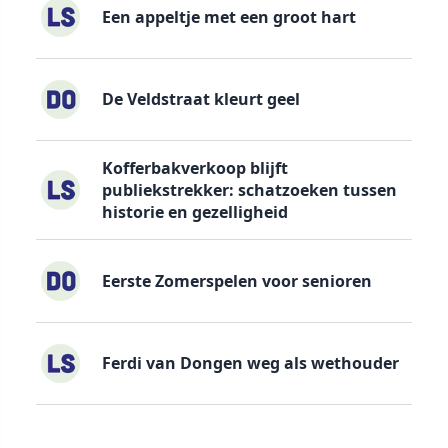
Een appeltje met een groot hart
De Veldstraat kleurt geel
Kofferbakverkoop blijft
publiekstrekker: schatzoeken tussen
historie en gezelligheid
Eerste Zomerspelen voor senioren
Ferdi van Dongen weg als wethouder