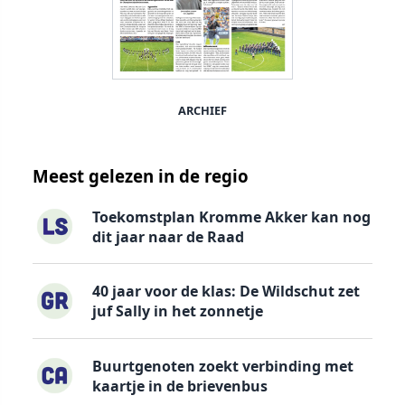
ARCHIEF
Meest gelezen in de regio
Toekomstplan Kromme Akker kan nog
dit jaar naar de Raad
40 jaar voor de klas: De Wildschut zet
juf Sally in het zonnetje
Buurtgenoten zoekt verbinding met
kaartje in de brievenbus