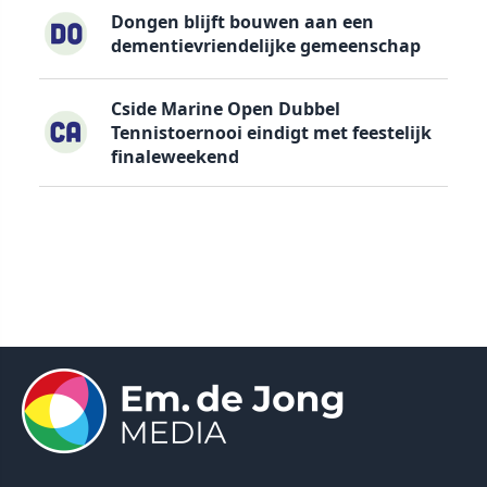
Dongen blijft bouwen aan een
dementievriendelijke gemeenschap
Cside Marine Open Dubbel
Tennistoernooi eindigt met feestelijk
finaleweekend