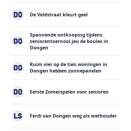
De Veldstraat kleurt geel
Spannende ontknoping tijdens
seniorentoernooi jeu de boules in
Dongen
Ruim vier op de tien woningen in
Dongen hebben zonnepanelen
Eerste Zomerspelen voor senioren
Ferdi van Dongen weg als wethouder