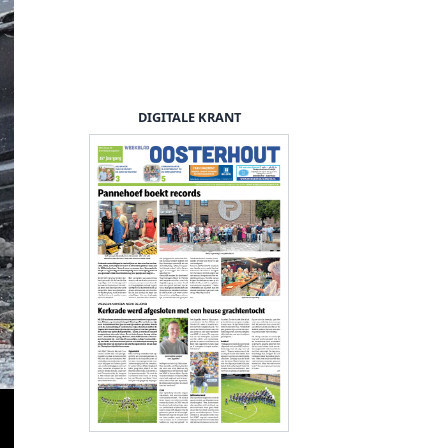
DIGITALE KRANT