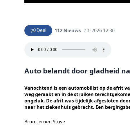
112 Nieuws
2-1-2026 12:30
Deel
Auto belandt door gladheid na
Vanochtend is een automobilist op de afrit va
weg geraakt en in de struiken terechtgekom
ongeluk. De afrit was tijdelijk afgesloten do
naar het ziekenhuis gebracht. Een bergingsbe
Bron: Jeroen Stuve