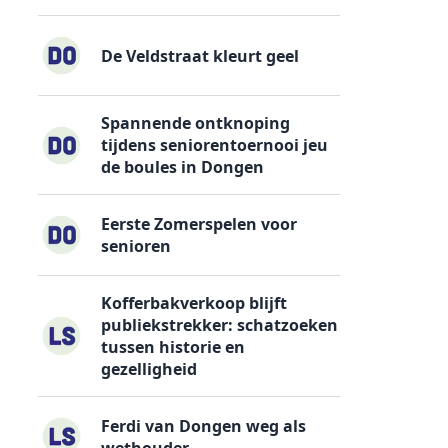
De Veldstraat kleurt geel
Spannende ontknoping
tijdens seniorentoernooi jeu
de boules in Dongen
Eerste Zomerspelen voor
senioren
Kofferbakverkoop blijft
publiekstrekker: schatzoeken
tussen historie en
gezelligheid
Ferdi van Dongen weg als
wethouder