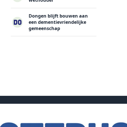
Dongen blijft bouwen aan
een dementievriendelijke
gemeenschap