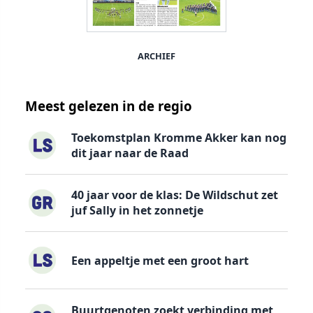
ARCHIEF
Meest gelezen in de regio
Toekomstplan Kromme Akker kan nog
dit jaar naar de Raad
40 jaar voor de klas: De Wildschut zet
juf Sally in het zonnetje
Een appeltje met een groot hart
Buurtgenoten zoekt verbinding met