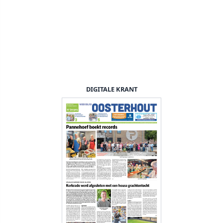
DIGITALE KRANT