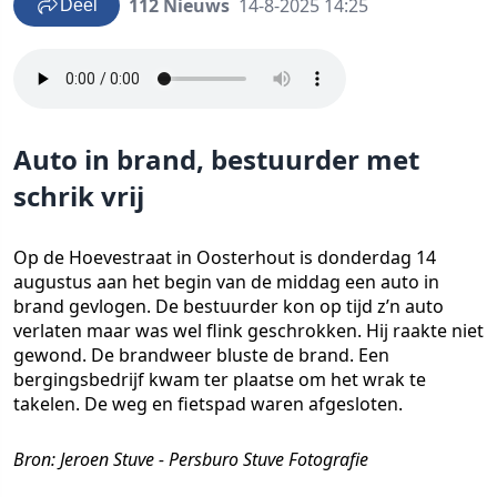
112 Nieuws
14-8-2025 14:25
Deel
Auto in brand, bestuurder met
schrik vrij
Op de Hoevestraat in Oosterhout is donderdag 14
augustus aan het begin van de middag een auto in
brand gevlogen. De bestuurder kon op tijd z’n auto
verlaten maar was wel flink geschrokken. Hij raakte niet
gewond. De brandweer bluste de brand. Een
bergingsbedrijf kwam ter plaatse om het wrak te
takelen. De weg en fietspad waren afgesloten.
Bron: Jeroen Stuve - Persburo Stuve Fotografie