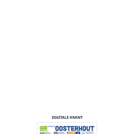
DIGITALE KRANT