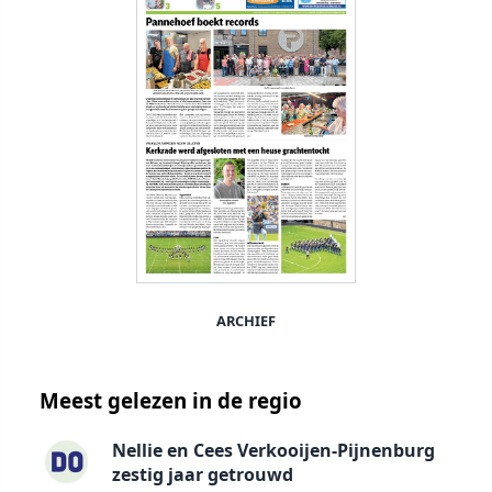
ARCHIEF
Meest gelezen in de regio
Nellie en Cees Verkooijen-Pijnenburg
zestig jaar getrouwd