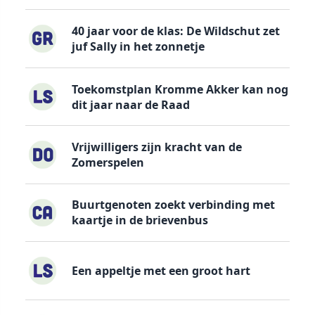
40 jaar voor de klas: De Wildschut zet
juf Sally in het zonnetje
Toekomstplan Kromme Akker kan nog
dit jaar naar de Raad
Vrijwilligers zijn kracht van de
Zomerspelen
Buurtgenoten zoekt verbinding met
kaartje in de brievenbus
Een appeltje met een groot hart