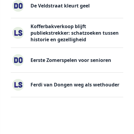
De Veldstraat kleurt geel
Kofferbakverkoop blijft
publiekstrekker: schatzoeken tussen
historie en gezelligheid
Eerste Zomerspelen voor senioren
Ferdi van Dongen weg als wethouder