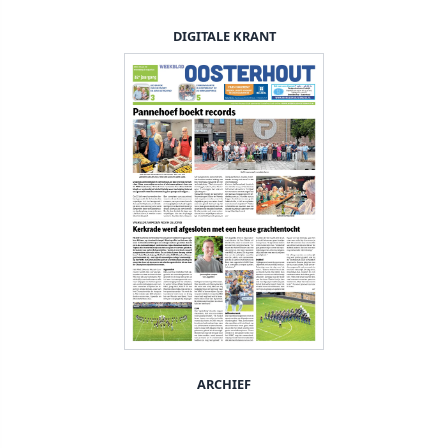
DIGITALE KRANT
ARCHIEF