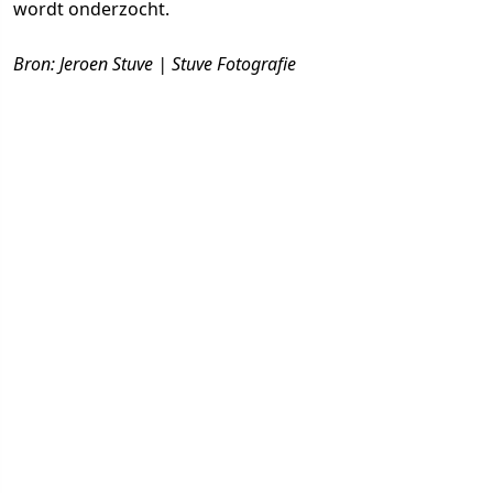
wordt onderzocht.
Bron: Jeroen Stuve | Stuve Fotografie