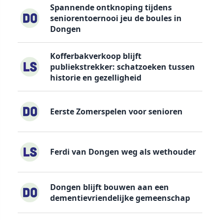
Spannende ontknoping tijdens
seniorentoernooi jeu de boules in
Dongen
Kofferbakverkoop blijft
publiekstrekker: schatzoeken tussen
historie en gezelligheid
Eerste Zomerspelen voor senioren
Ferdi van Dongen weg als wethouder
Dongen blijft bouwen aan een
dementievriendelijke gemeenschap