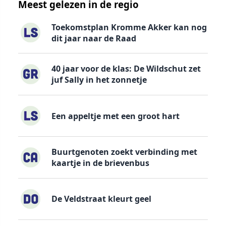
Meest gelezen in de regio
Toekomstplan Kromme Akker kan nog
dit jaar naar de Raad
40 jaar voor de klas: De Wildschut zet
juf Sally in het zonnetje
Een appeltje met een groot hart
Buurtgenoten zoekt verbinding met
kaartje in de brievenbus
De Veldstraat kleurt geel