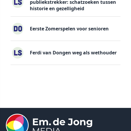
publiekstrekker: schatzoeken tussen
historie en gezelligheid
Eerste Zomerspelen voor senioren
Ferdi van Dongen weg als wethouder