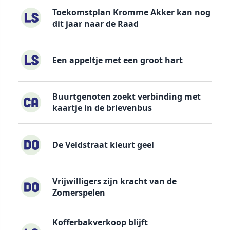
Toekomstplan Kromme Akker kan nog
dit jaar naar de Raad
Een appeltje met een groot hart
Buurtgenoten zoekt verbinding met
kaartje in de brievenbus
De Veldstraat kleurt geel
Vrijwilligers zijn kracht van de
Zomerspelen
Kofferbakverkoop blijft