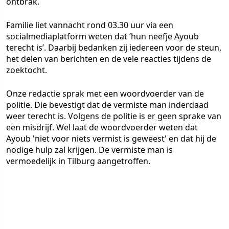
ontbrak.
Familie liet vannacht rond 03.30 uur via een
socialmediaplatform weten dat ‘hun neefje Ayoub
terecht is’. Daarbij bedanken zij iedereen voor de steun,
het delen van berichten en de vele reacties tijdens de
zoektocht.
Onze redactie sprak met een woordvoerder van de
politie. Die bevestigt dat de vermiste man inderdaad
weer terecht is. Volgens de politie is er geen sprake van
een misdrijf. Wel laat de woordvoerder weten dat
Ayoub 'niet voor niets vermist is geweest' en dat hij de
nodige hulp zal krijgen. De vermiste man is
vermoedelijk in Tilburg aangetroffen.