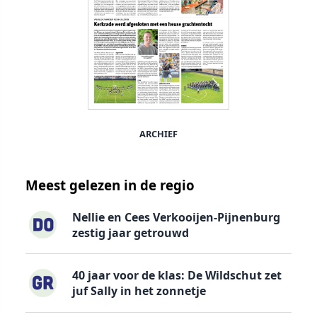
ARCHIEF
Meest gelezen in de regio
Nellie en Cees Verkooijen-Pijnenburg
zestig jaar getrouwd
40 jaar voor de klas: De Wildschut zet
juf Sally in het zonnetje