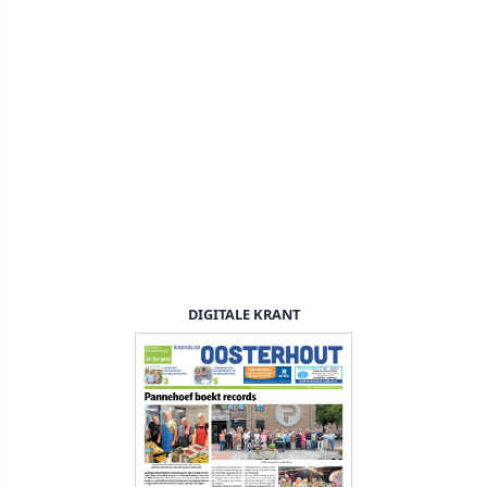
DIGITALE KRANT