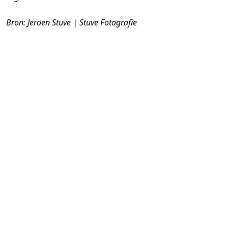
Bron: Jeroen Stuve | Stuve Fotografie