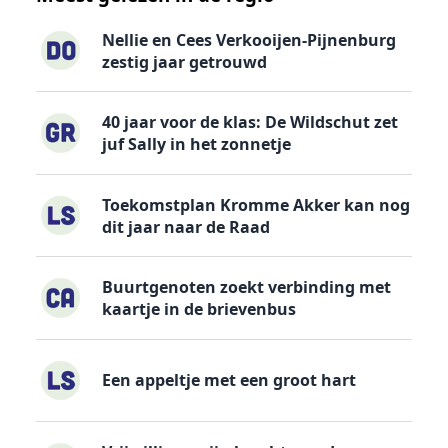
Nellie en Cees Verkooijen-Pijnenburg
zestig jaar getrouwd
40 jaar voor de klas: De Wildschut zet
juf Sally in het zonnetje
Toekomstplan Kromme Akker kan nog
dit jaar naar de Raad
Buurtgenoten zoekt verbinding met
kaartje in de brievenbus
Een appeltje met een groot hart