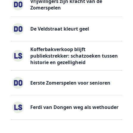
Vrijwilligers zijn kracht van de
Zomerspelen
De Veldstraat kleurt geel
Kofferbakverkoop blijft
publiekstrekker: schatzoeken tussen
historie en gezelligheid
Eerste Zomerspelen voor senioren
Ferdi van Dongen weg als wethouder