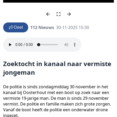
112 Nieuws
30-11-2025 15:30
Deel
Zoektocht in kanaal naar vermiste
jongeman
De politie is sinds zondagmiddag 30 november in het
kanaal bij Oosterhout met een boot op zoek naar een
vermiste 19-jarige man. De man is sinds 29 november
vermist. De politie en familie maken zich grote zorgen.
Vanaf de boot heeft de politie een onderwater drone
ingezet.