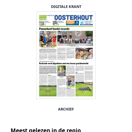
DIGITALE KRANT
ARCHIEF
Meest gelezen in de regio