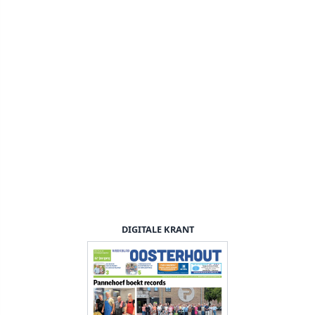
DIGITALE KRANT