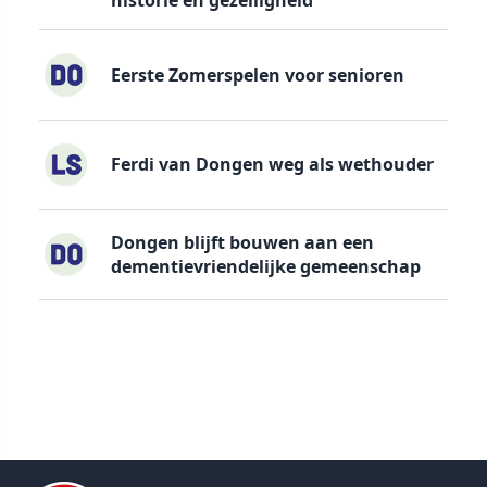
historie en gezelligheid
Eerste Zomerspelen voor senioren
Ferdi van Dongen weg als wethouder
Dongen blijft bouwen aan een
dementievriendelijke gemeenschap