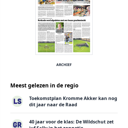
ARCHIEF
Meest gelezen in de regio
Toekomstplan Kromme Akker kan nog
dit jaar naar de Raad
40 jaar voor de klas: De Wildschut zet