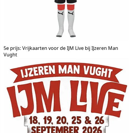
5e prijs: Vrijkaarten voor de IJM Live bij IJzeren Man
Vught