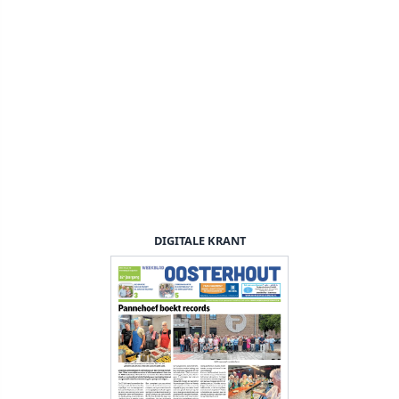
DIGITALE KRANT