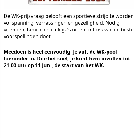
De WK-prijsvraag belooft een sportieve strijd te worden
vol spanning, verrassingen en gezelligheid. Nodig
vrienden, familie en collega’s uit en ontdek wie de beste
voorspellingen doet.
Meedoen is heel eenvoudig: Je vult de WK-pool
hieronder in. Doe het snel, je kunt hem invullen tot
21:00 uur op 11 juni, de start van het WK.