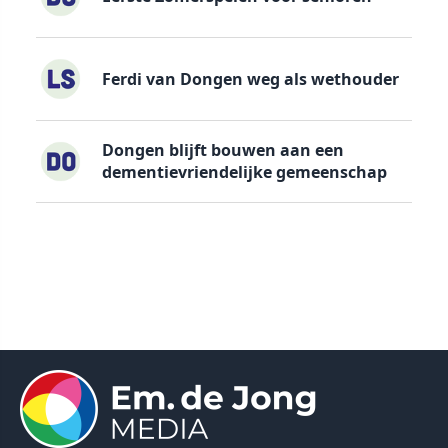
Ferdi van Dongen weg als wethouder
Dongen blijft bouwen aan een
dementievriendelijke gemeenschap