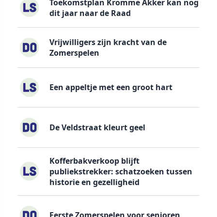
Toekomstplan Kromme Akker kan nog
dit jaar naar de Raad
Vrijwilligers zijn kracht van de
Zomerspelen
Een appeltje met een groot hart
De Veldstraat kleurt geel
Kofferbakverkoop blijft
publiekstrekker: schatzoeken tussen
historie en gezelligheid
Eerste Zomerspelen voor senioren