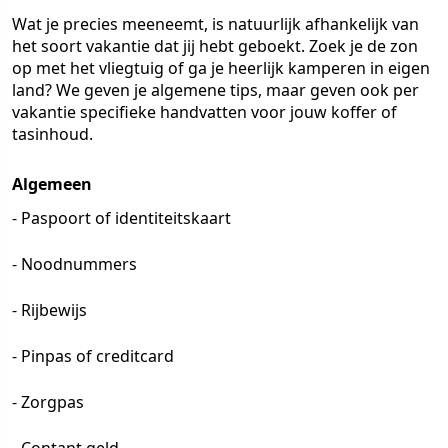
Wat je precies meeneemt, is natuurlijk afhankelijk van
het soort vakantie dat jij hebt geboekt. Zoek je de zon
op met het vliegtuig of ga je heerlijk kamperen in eigen
land? We geven je algemene tips, maar geven ook per
vakantie specifieke handvatten voor jouw koffer of
tasinhoud.
Algemeen
- Paspoort of identiteitskaart
- Noodnummers
- Rijbewijs
- Pinpas of creditcard
- Zorgpas