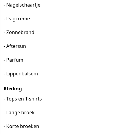
- Nagelschaartje
- Dagcrème
- Zonnebrand
- Aftersun
- Parfum
- Lippenbalsem
Kleding
- Tops en T-shirts
- Lange broek
- Korte broeken