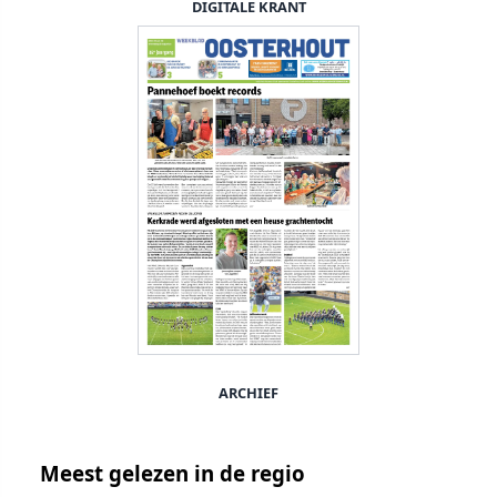
DIGITALE KRANT
ARCHIEF
Meest gelezen in de regio