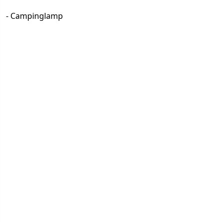
- Campinglamp