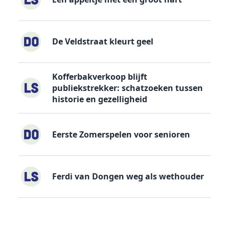
De Veldstraat kleurt geel
Kofferbakverkoop blijft
publiekstrekker: schatzoeken tussen
historie en gezelligheid
Eerste Zomerspelen voor senioren
Ferdi van Dongen weg als wethouder