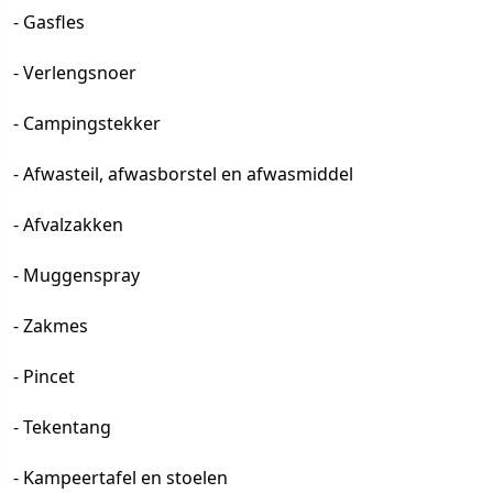
- Gasfles
- Verlengsnoer
- Campingstekker
- Afwasteil, afwasborstel en afwasmiddel
- Afvalzakken
- Muggenspray
- Zakmes
- Pincet
- Tekentang
- Kampeertafel en stoelen