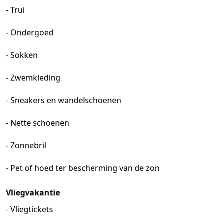
- Trui
- Ondergoed
- Sokken
- Zwemkleding
- Sneakers en wandelschoenen
- Nette schoenen
- Zonnebril
- Pet of hoed ter bescherming van de zon
Vliegvakantie
- Vliegtickets