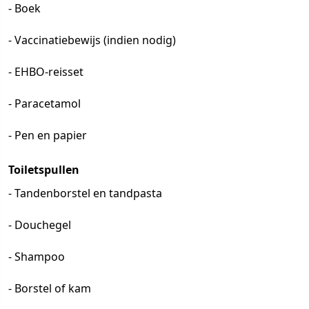
- Boek
- Vaccinatiebewijs (indien nodig)
- EHBO-reisset
- Paracetamol
- Pen en papier
Toiletspullen
- Tandenborstel en tandpasta
- Douchegel
- Shampoo
- Borstel of kam