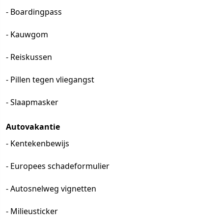
- Boardingpass
- Kauwgom
- Reiskussen
- Pillen tegen vliegangst
- Slaapmasker
Autovakantie
- Kentekenbewijs
- Europees schadeformulier
- Autosnelweg vignetten
- Milieusticker