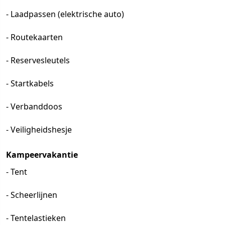
- Laadpassen (elektrische auto)
- Routekaarten
- Reservesleutels
- Startkabels
- Verbanddoos
- Veiligheidshesje
Kampeervakantie
- Tent
- Scheerlijnen
- Tentelastieken