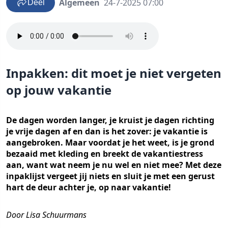
Algemeen
24-7-2025 07:00
Deel
Inpakken: dit moet je niet vergeten
op jouw vakantie
De dagen worden langer, je kruist je dagen richting
je vrije dagen af en dan is het zover: je vakantie is
aangebroken. Maar voordat je het weet, is je grond
bezaaid met kleding en breekt de vakantiestress
aan, want wat neem je nu wel en niet mee? Met deze
inpaklijst vergeet jij niets en sluit je met een gerust
hart de deur achter je, op naar vakantie!
Door Lisa Schuurmans