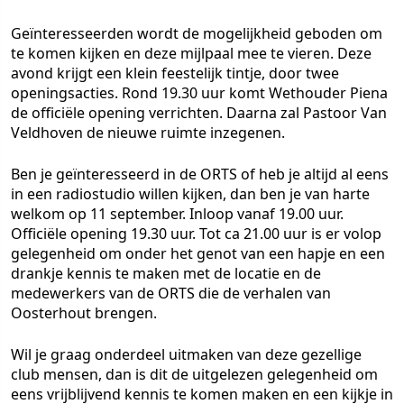
Geïnteresseerden wordt de mogelijkheid geboden om
te komen kijken en deze mijlpaal mee te vieren. Deze
avond krijgt een klein feestelijk tintje, door twee
openingsacties. Rond 19.30 uur komt Wethouder Piena
de officiële opening verrichten. Daarna zal Pastoor Van
Veldhoven de nieuwe ruimte inzegenen.
Ben je geïnteresseerd in de ORTS of heb je altijd al eens
in een radiostudio willen kijken, dan ben je van harte
welkom op 11 september. Inloop vanaf 19.00 uur.
Officiële opening 19.30 uur. Tot ca 21.00 uur is er volop
gelegenheid om onder het genot van een hapje en een
drankje kennis te maken met de locatie en de
medewerkers van de ORTS die de verhalen van
Oosterhout brengen.
Wil je graag onderdeel uitmaken van deze gezellige
club mensen, dan is dit de uitgelezen gelegenheid om
eens vrijblijvend kennis te komen maken en een kijkje in