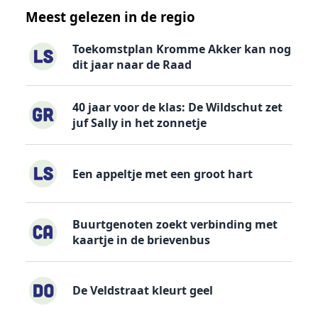
Meest gelezen in de regio
Toekomstplan Kromme Akker kan nog
dit jaar naar de Raad
40 jaar voor de klas: De Wildschut zet
juf Sally in het zonnetje
Een appeltje met een groot hart
Buurtgenoten zoekt verbinding met
kaartje in de brievenbus
De Veldstraat kleurt geel