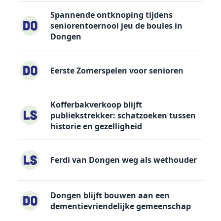
Spannende ontknoping tijdens
seniorentoernooi jeu de boules in
Dongen
Eerste Zomerspelen voor senioren
Kofferbakverkoop blijft
publiekstrekker: schatzoeken tussen
historie en gezelligheid
Ferdi van Dongen weg als wethouder
Dongen blijft bouwen aan een
dementievriendelijke gemeenschap