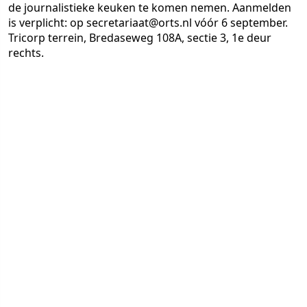
de journalistieke keuken te komen nemen. Aanmelden
is verplicht: op secretariaat@orts.nl vóór 6 september.
Tricorp terrein, Bredaseweg 108A, sectie 3, 1e deur
rechts.