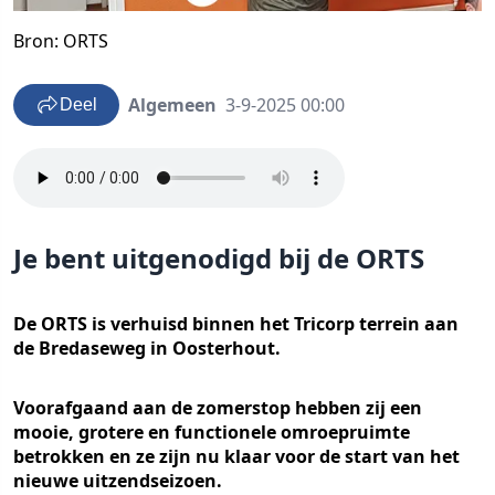
Bron: ORTS
Algemeen
3-9-2025 00:00
Deel
Je bent uitgenodigd bij de ORTS
De ORTS is verhuisd binnen het Tricorp terrein aan
de Bredaseweg in Oosterhout.
Voorafgaand aan de zomerstop hebben zij een
mooie, grotere en functionele omroepruimte
betrokken en ze zijn nu klaar voor de start van het
nieuwe uitzendseizoen.