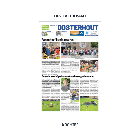
DIGITALE KRANT
ARCHIEF