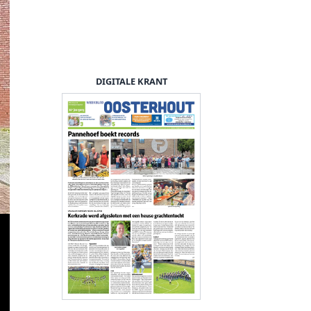
DIGITALE KRANT