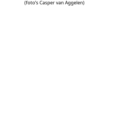
(foto’s Casper van Aggelen)