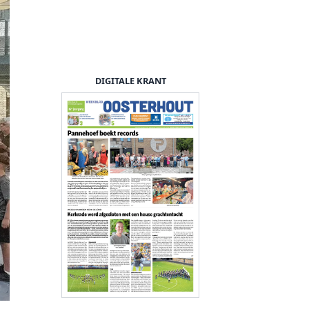
DIGITALE KRANT