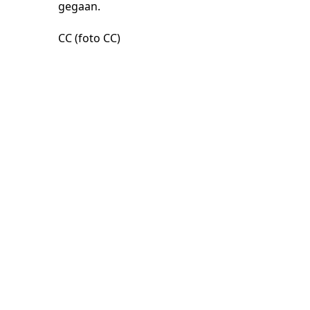
gegaan.
CC (foto CC)