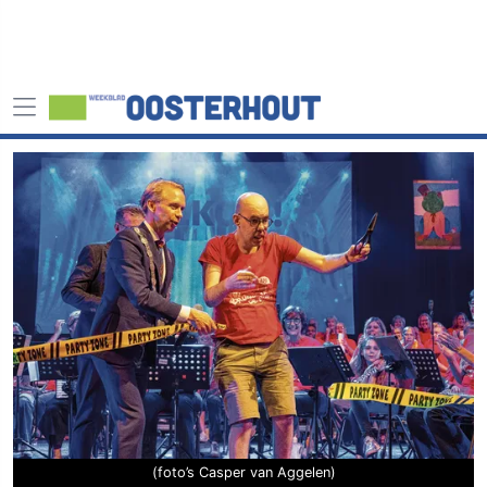
(foto’s Casper van Aggelen)