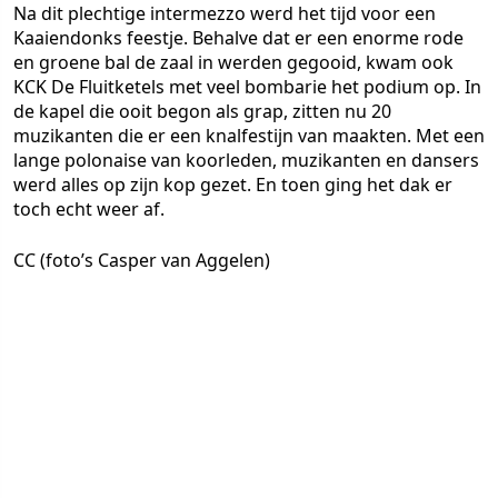
Na dit plechtige intermezzo werd het tijd voor een
Kaaiendonks feestje. Behalve dat er een enorme rode
en groene bal de zaal in werden gegooid, kwam ook
KCK De Fluitketels met veel bombarie het podium op. In
de kapel die ooit begon als grap, zitten nu 20
muzikanten die er een knalfestijn van maakten. Met een
lange polonaise van koorleden, muzikanten en dansers
werd alles op zijn kop gezet. En toen ging het dak er
toch echt weer af.
CC (foto’s Casper van Aggelen)