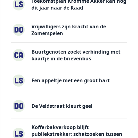
Toekomstplan Kromme Akker kan nog
dit jaar naar de Raad
Vrijwilligers zijn kracht van de
Zomerspelen
Buurtgenoten zoekt verbinding met
kaartje in de brievenbus
Een appeltje met een groot hart
De Veldstraat kleurt geel
Kofferbakverkoop blijft
publiekstrekker: schatzoeken tussen