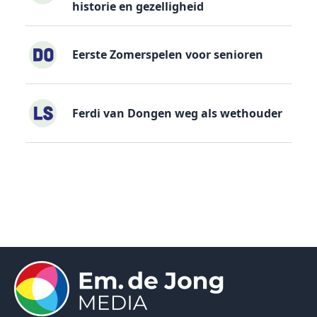
historie en gezelligheid
Eerste Zomerspelen voor senioren
Ferdi van Dongen weg als wethouder