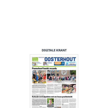
DIGITALE KRANT