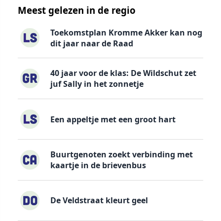
Meest gelezen in de regio
Toekomstplan Kromme Akker kan nog
dit jaar naar de Raad
40 jaar voor de klas: De Wildschut zet
juf Sally in het zonnetje
Een appeltje met een groot hart
Buurtgenoten zoekt verbinding met
kaartje in de brievenbus
De Veldstraat kleurt geel