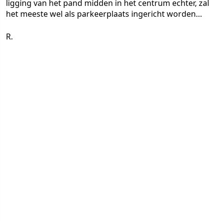
ligging van het pand midden in het centrum echter, zal
het meeste wel als parkeerplaats ingericht worden…
R.