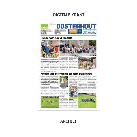
DIGITALE KRANT
ARCHIEF