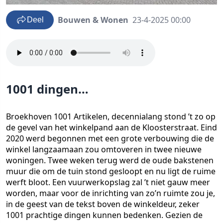
Bouwen & Wonen
23-4-2025 00:00
Deel
1001 dingen…
Broekhoven 1001 Artikelen, decennialang stond ’t zo op
de gevel van het winkelpand aan de Kloosterstraat. Eind
2020 werd begonnen met een grote verbouwing die de
winkel langzaamaan zou omtoveren in twee nieuwe
woningen. Twee weken terug werd de oude bakstenen
muur die om de tuin stond gesloopt en nu ligt de ruime
werft bloot. Een vuurwerkopslag zal ’t niet gauw meer
worden, maar voor de inrichting van zo’n ruimte zou je,
in de geest van de tekst boven de winkeldeur, zeker
1001 prachtige dingen kunnen bedenken. Gezien de