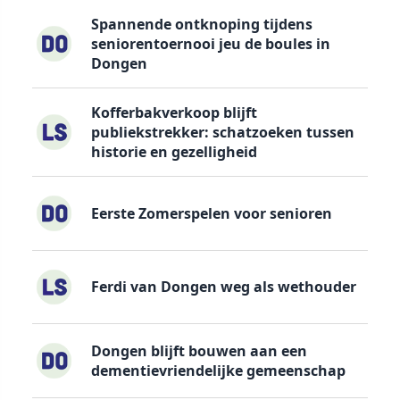
Spannende ontknoping tijdens
seniorentoernooi jeu de boules in
Dongen
Kofferbakverkoop blijft
publiekstrekker: schatzoeken tussen
historie en gezelligheid
Eerste Zomerspelen voor senioren
Ferdi van Dongen weg als wethouder
Dongen blijft bouwen aan een
dementievriendelijke gemeenschap