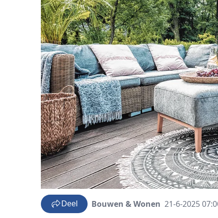
Bouwen & Wonen
21-6-2025 07:0
Deel