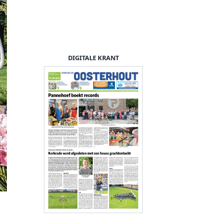
DIGITALE KRANT