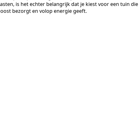
en, is het echter belangrijk dat je kiest voor een tuin die
 boost bezorgt en volop energie geeft.