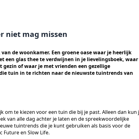
er niet mag missen
k van de woonkamer. Een groene oase waar je heerlijk
t een glas thee te verdwijnen in je lievelingsboek, waar
 gezin of waar je met vrienden een gezellige
ie tuin in te richten naar de nieuwste tuintrends van
jk om te kiezen voor een tuin die bij je past. Alleen dan kun 
ek van alle dag achter je laten en de spreekwoordelijke
ieuwe tuintrends die je kunt gebruiken als basis voor de
c Future en Slow Life.