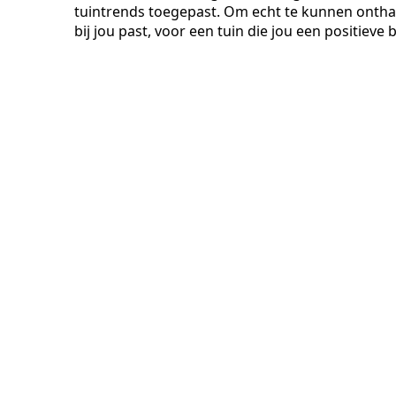
tuintrends toegepast. Om echt te kunnen onthaast
bij jou past, voor een tuin die jou een positieve