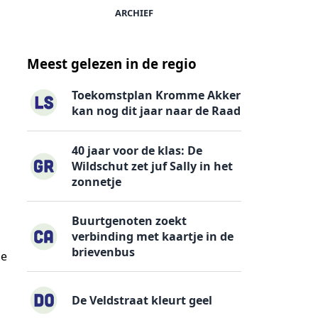
ARCHIEF
Meest gelezen in de regio
Toekomstplan Kromme Akker
kan nog dit jaar naar de Raad
40 jaar voor de klas: De
Wildschut zet juf Sally in het
zonnetje
Buurtgenoten zoekt
verbinding met kaartje in de
brievenbus
je
De Veldstraat kleurt geel