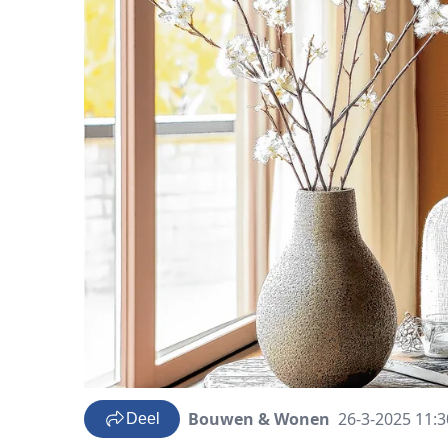
Bouwen & Wonen
26-3-2025 11:3
Deel