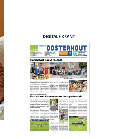
DIGITALE KRANT