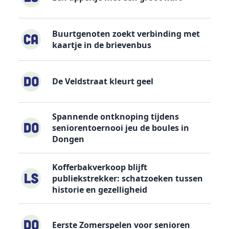
Buurtgenoten zoekt verbinding met
kaartje in de brievenbus
De Veldstraat kleurt geel
Spannende ontknoping tijdens
seniorentoernooi jeu de boules in
Dongen
Kofferbakverkoop blijft
publiekstrekker: schatzoeken tussen
historie en gezelligheid
Eerste Zomerspelen voor senioren