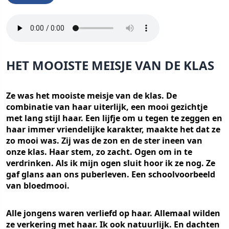
HET MOOISTE MEISJE VAN DE KLAS
Ze was het mooiste meisje van de klas. De
combinatie van haar uiterlijk, een mooi gezichtje
met lang stijl haar. Een lijfje om u tegen te zeggen en
haar immer vriendelijke karakter, maakte het dat ze
zo mooi was. Zij was de zon en de ster ineen van
onze klas. Haar stem, zo zacht. Ogen om in te
verdrinken. Als ik mijn ogen sluit hoor ik ze nog. Ze
gaf glans aan ons puberleven. Een schoolvoorbeeld
van bloedmooi.
Alle jongens waren verliefd op haar. Allemaal wilden
ze verkering met haar. Ik ook natuurlijk. En dachten