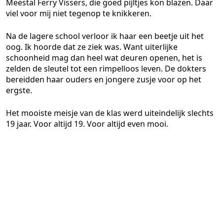
Meestal Ferry Vissers, die goed pijltjes kon blazen. Daar
viel voor mij niet tegenop te knikkeren.
Na de lagere school verloor ik haar een beetje uit het
oog. Ik hoorde dat ze ziek was. Want uiterlijke
schoonheid mag dan heel wat deuren openen, het is
zelden de sleutel tot een rimpelloos leven. De dokters
bereidden haar ouders en jongere zusje voor op het
ergste.
Het mooiste meisje van de klas werd uiteindelijk slechts
19 jaar. Voor altijd 19. Voor altijd even mooi.