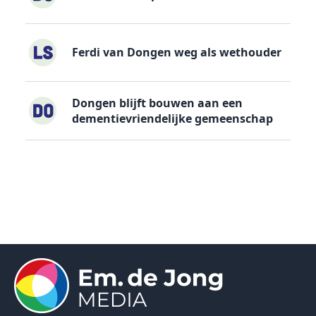
Ferdi van Dongen weg als wethouder
Dongen blijft bouwen aan een
dementievriendelijke gemeenschap