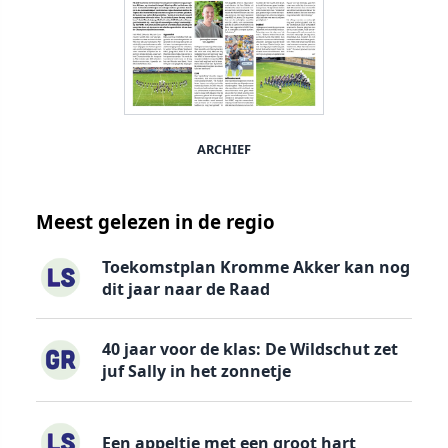
ARCHIEF
Meest gelezen in de regio
Toekomstplan Kromme Akker kan nog
dit jaar naar de Raad
40 jaar voor de klas: De Wildschut zet
juf Sally in het zonnetje
Een appeltje met een groot hart