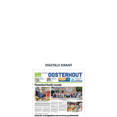
DIGITALE KRANT