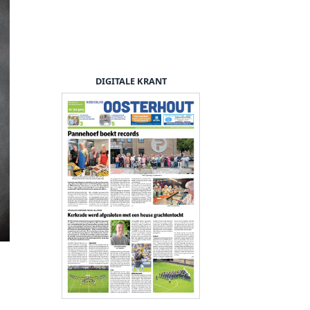
DIGITALE KRANT