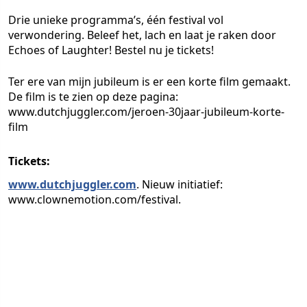
Drie unieke programma’s, één festival vol
verwondering. Beleef het, lach en laat je raken door
Echoes of Laughter! Bestel nu je tickets!
Ter ere van mijn jubileum is er een korte film gemaakt.
De film is te zien op deze pagina:
www.dutchjuggler.com/jeroen-30jaar-jubileum-korte-
film
Tickets:
www.dutchjuggler.com
. Nieuw initiatief:
www.clownemotion.com/festival.