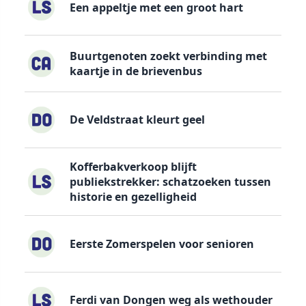
Een appeltje met een groot hart
Buurtgenoten zoekt verbinding met
kaartje in de brievenbus
De Veldstraat kleurt geel
Kofferbakverkoop blijft
publiekstrekker: schatzoeken tussen
historie en gezelligheid
Eerste Zomerspelen voor senioren
Ferdi van Dongen weg als wethouder