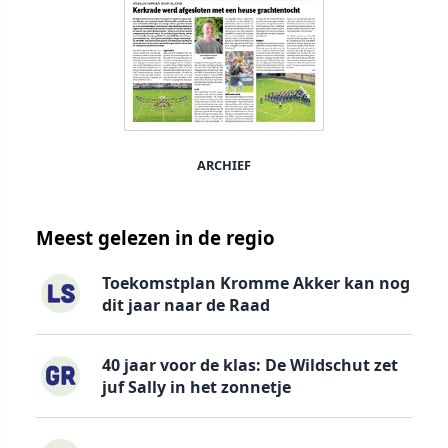
ARCHIEF
Meest gelezen in de regio
Toekomstplan Kromme Akker kan nog
dit jaar naar de Raad
40 jaar voor de klas: De Wildschut zet
juf Sally in het zonnetje