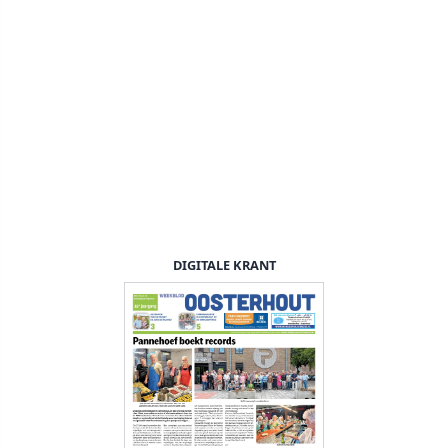
DIGITALE KRANT