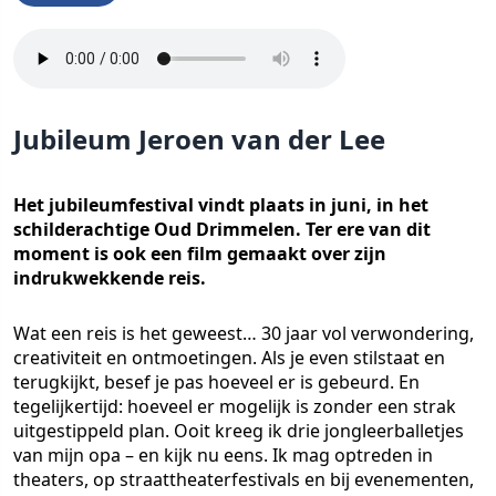
Jubileum Jeroen van der Lee
Het jubileumfestival vindt plaats in juni, in het
schilderachtige Oud Drimmelen. Ter ere van dit
moment is ook een film gemaakt over zijn
indrukwekkende reis.
Wat een reis is het geweest… 30 jaar vol verwondering,
creativiteit en ontmoetingen. Als je even stilstaat en
terugkijkt, besef je pas hoeveel er is gebeurd. En
tegelijkertijd: hoeveel er mogelijk is zonder een strak
uitgestippeld plan. Ooit kreeg ik drie jongleerballetjes
van mijn opa – en kijk nu eens. Ik mag optreden in
theaters, op straattheaterfestivals en bij evenementen,