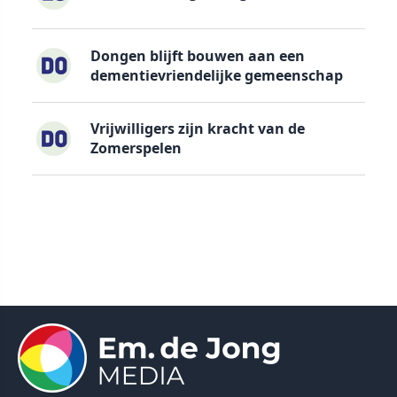
Dongen blijft bouwen aan een
dementievriendelijke gemeenschap
Vrijwilligers zijn kracht van de
Zomerspelen