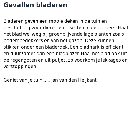
Gevallen bladeren
Bladeren geven een mooie deken in de tuin en
beschutting voor dieren en insecten in de borders. Haal
het blad wel weg bij groenblijvende lage planten zoals
bodembedekkers en van het gazon! Deze kunnen
stikken onder een bladerdek. Een bladhark is efficiënt
en duurzamer dan een bladblazer. Haal het blad ook uit
de regengoten en uit putjes, zo voorkom je lekkages en
verstoppingen.
Geniet van je tuin…… Jan van den Heijkant