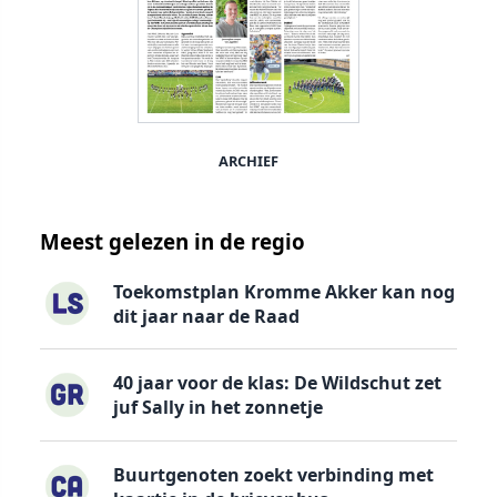
ARCHIEF
Meest gelezen in de regio
Toekomstplan Kromme Akker kan nog
dit jaar naar de Raad
40 jaar voor de klas: De Wildschut zet
juf Sally in het zonnetje
Buurtgenoten zoekt verbinding met