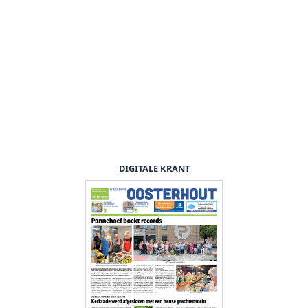
DIGITALE KRANT