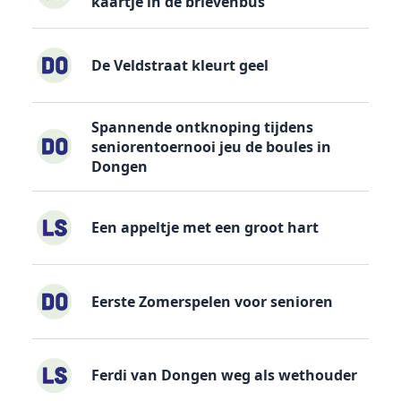
kaartje in de brievenbus
De Veldstraat kleurt geel
Spannende ontknoping tijdens
seniorentoernooi jeu de boules in
Dongen
Een appeltje met een groot hart
Eerste Zomerspelen voor senioren
Ferdi van Dongen weg als wethouder