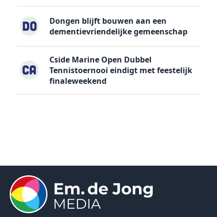
Dongen blijft bouwen aan een
dementievriendelijke gemeenschap
Cside Marine Open Dubbel
Tennistoernooi eindigt met feestelijk
finaleweekend