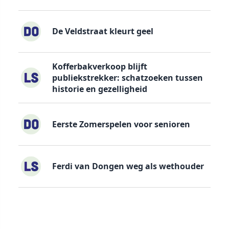
De Veldstraat kleurt geel
Kofferbakverkoop blijft
publiekstrekker: schatzoeken tussen
historie en gezelligheid
Eerste Zomerspelen voor senioren
Ferdi van Dongen weg als wethouder