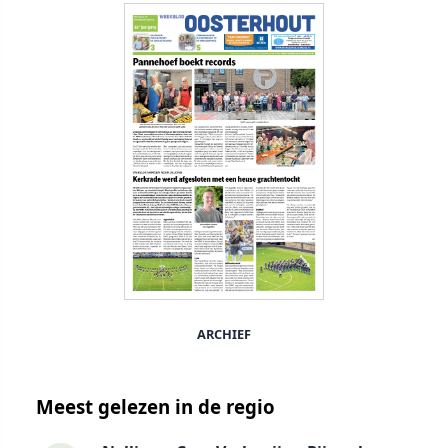
ARCHIEF
Meest gelezen in de regio