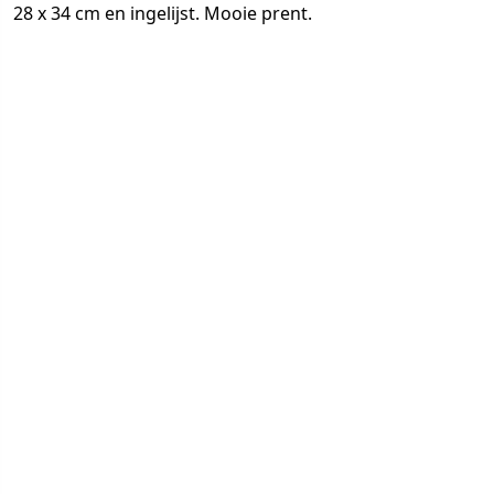
28 x 34 cm en ingelijst. Mooie prent.