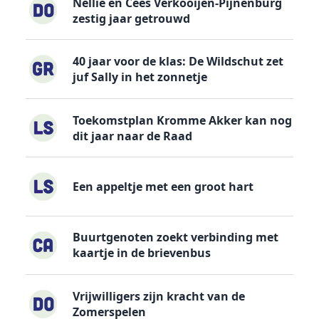
Nellie en Cees Verkooijen-Pijnenburg
zestig jaar getrouwd
40 jaar voor de klas: De Wildschut zet
juf Sally in het zonnetje
Toekomstplan Kromme Akker kan nog
dit jaar naar de Raad
Een appeltje met een groot hart
Buurtgenoten zoekt verbinding met
kaartje in de brievenbus
Vrijwilligers zijn kracht van de
Zomerspelen