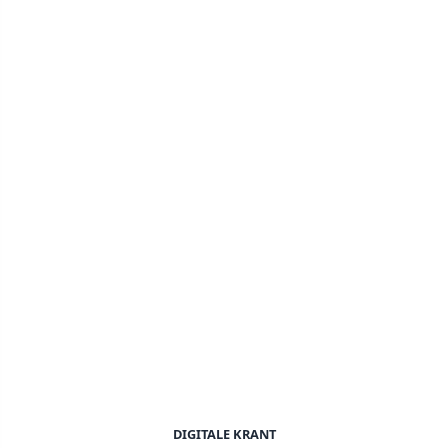
DIGITALE KRANT