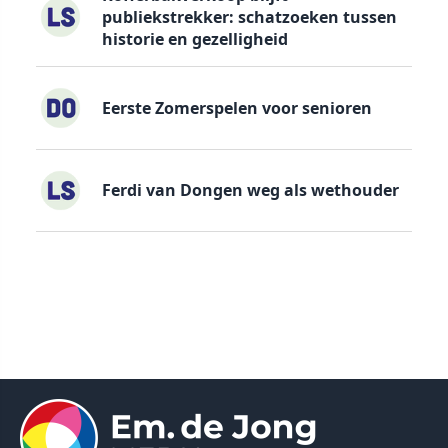
publiekstrekker: schatzoeken tussen
historie en gezelligheid
Eerste Zomerspelen voor senioren
Ferdi van Dongen weg als wethouder