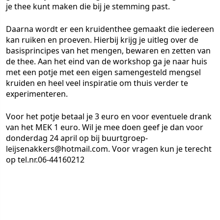
je thee kunt maken die bij je stemming past.
Daarna wordt er een kruidenthee gemaakt die iedereen
kan ruiken en proeven. Hierbij krijg je uitleg over de
basisprincipes van het mengen, bewaren en zetten van
de thee. Aan het eind van de workshop ga je naar huis
met een potje met een eigen samengesteld mengsel
kruiden en heel veel inspiratie om thuis verder te
experimenteren.
Voor het potje betaal je 3 euro en voor eventuele drank
van het MEK 1 euro. Wil je mee doen geef je dan voor
donderdag 24 april op bij buurtgroep-
leijsenakkers@hotmail.com. Voor vragen kun je terecht
op tel.nr.06-44160212