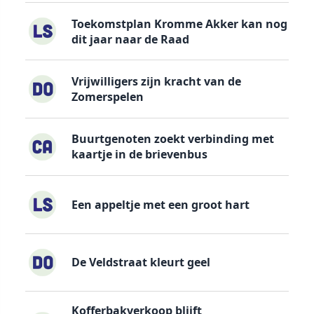
Toekomstplan Kromme Akker kan nog
dit jaar naar de Raad
Vrijwilligers zijn kracht van de
Zomerspelen
Buurtgenoten zoekt verbinding met
kaartje in de brievenbus
Een appeltje met een groot hart
De Veldstraat kleurt geel
Kofferbakverkoop blijft