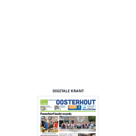
DIGITALE KRANT