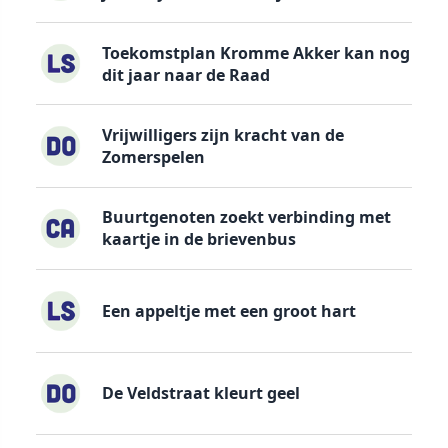
Toekomstplan Kromme Akker kan nog
dit jaar naar de Raad
Vrijwilligers zijn kracht van de
Zomerspelen
Buurtgenoten zoekt verbinding met
kaartje in de brievenbus
Een appeltje met een groot hart
De Veldstraat kleurt geel