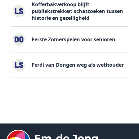
Kofferbakverkoop blijft
publiekstrekker: schatzoeken tussen
historie en gezelligheid
Eerste Zomerspelen voor senioren
Ferdi van Dongen weg als wethouder