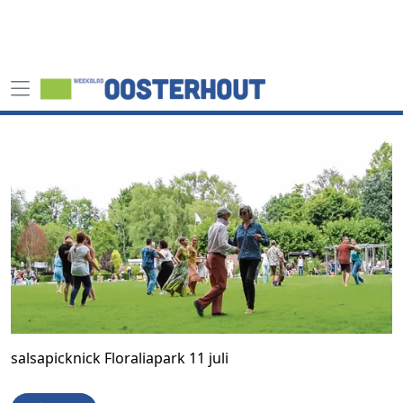
salsapicknick Floraliapark 11 juli