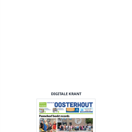
DIGITALE KRANT