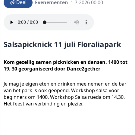
Evenementen
1-7-2026 00:00
Deel
Salsapicknick 11 juli Floraliapark
Kom gezellig samen picknicken en dansen. 1400 tot
19. 30 georganiseerd door Dance2gether
Je mag je eigen eten en drinken mee nemen en de bar
van het park is ook geopend. Workshop salsa voor
beginners om 1400. Workshop Salsa rueda om 14.30.
Het feest van verbinding en plezier.