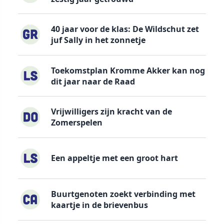
40 jaar voor de klas: De Wildschut zet
juf Sally in het zonnetje
Toekomstplan Kromme Akker kan nog
dit jaar naar de Raad
Vrijwilligers zijn kracht van de
Zomerspelen
Een appeltje met een groot hart
Buurtgenoten zoekt verbinding met
kaartje in de brievenbus