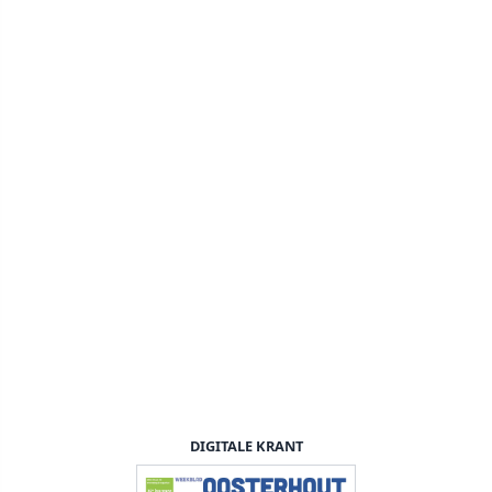
DIGITALE KRANT