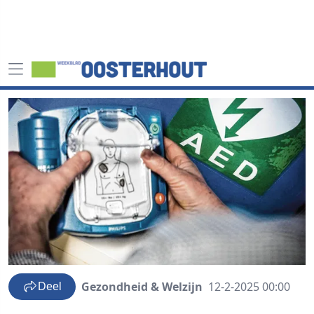
Gezondheid & Welzijn
12-2-2025 00:00
Deel