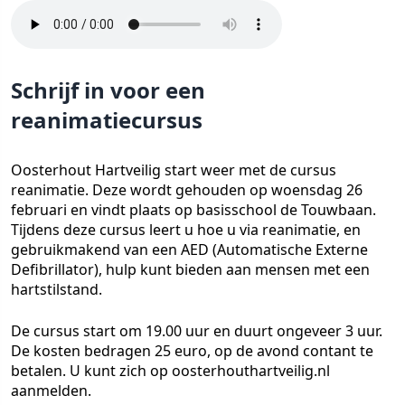
Schrijf in voor een
reanimatiecursus
Oosterhout Hartveilig start weer met de cursus
reanimatie. Deze wordt gehouden op woensdag 26
februari en vindt plaats op basisschool de Touwbaan.
Tijdens deze cursus leert u hoe u via reanimatie, en
gebruikmakend van een AED (Automatische Externe
Defibrillator), hulp kunt bieden aan mensen met een
hartstilstand.
De cursus start om 19.00 uur en duurt ongeveer 3 uur.
De kosten bedragen 25 euro, op de avond contant te
betalen. U kunt zich op oosterhouthartveilig.nl
aanmelden.