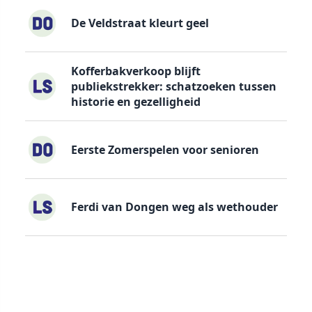
De Veldstraat kleurt geel
Kofferbakverkoop blijft
publiekstrekker: schatzoeken tussen
historie en gezelligheid
Eerste Zomerspelen voor senioren
Ferdi van Dongen weg als wethouder