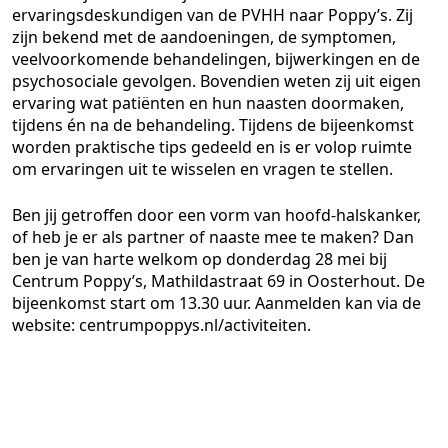
ervaringsdeskundigen van de PVHH naar Poppy’s. Zij
zijn bekend met de aandoeningen, de symptomen,
veelvoorkomende behandelingen, bijwerkingen en de
psychosociale gevolgen. Bovendien weten zij uit eigen
ervaring wat patiënten en hun naasten doormaken,
tijdens én na de behandeling. Tijdens de bijeenkomst
worden praktische tips gedeeld en is er volop ruimte
om ervaringen uit te wisselen en vragen te stellen.
Ben jij getroffen door een vorm van hoofd-halskanker,
of heb je er als partner of naaste mee te maken? Dan
ben je van harte welkom op donderdag 28 mei bij
Centrum Poppy’s, Mathildastraat 69 in Oosterhout. De
bijeenkomst start om 13.30 uur. Aanmelden kan via de
website: centrumpoppys.nl/activiteiten.