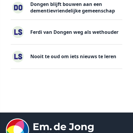
Dongen blijft bouwen aan een
dementievriendelijke gemeenschap
Ferdi van Dongen weg als wethouder
Nooit te oud om iets nieuws te leren