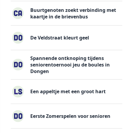
Buurtgenoten zoekt verbinding met
kaartje in de brievenbus
De Veldstraat kleurt geel
Spannende ontknoping tijdens
seniorentoernooi jeu de boules in
Dongen
Een appeltje met een groot hart
Eerste Zomerspelen voor senioren