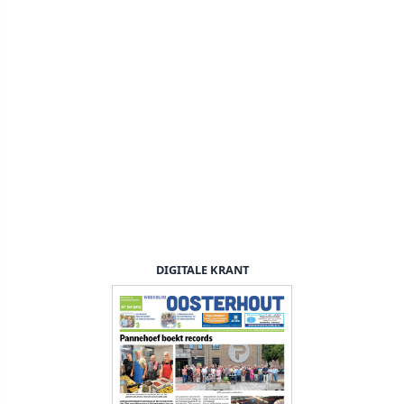
DIGITALE KRANT