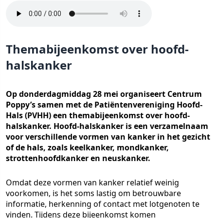
Themabijeenkomst over hoofd-
halskanker
Op donderdagmiddag 28 mei organiseert Centrum
Poppy’s samen met de Patiëntenvereniging Hoofd-
Hals (PVHH) een themabijeenkomst over hoofd-
halskanker. Hoofd-halskanker is een verzamelnaam
voor verschillende vormen van kanker in het gezicht
of de hals, zoals keelkanker, mondkanker,
strottenhoofdkanker en neuskanker.
Omdat deze vormen van kanker relatief weinig
voorkomen, is het soms lastig om betrouwbare
informatie, herkenning of contact met lotgenoten te
vinden. Tijdens deze bijeenkomst komen