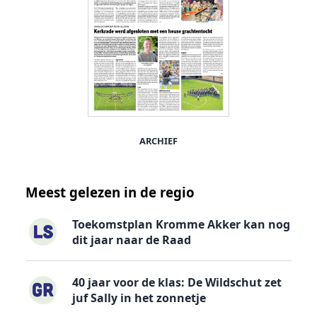
ARCHIEF
Meest gelezen in de regio
Toekomstplan Kromme Akker kan nog
dit jaar naar de Raad
40 jaar voor de klas: De Wildschut zet
juf Sally in het zonnetje