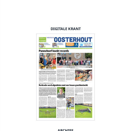
DIGITALE KRANT
ARCHIEF