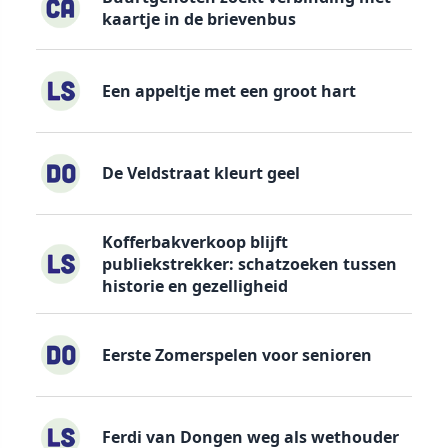
kaartje in de brievenbus
Een appeltje met een groot hart
De Veldstraat kleurt geel
Kofferbakverkoop blijft
publiekstrekker: schatzoeken tussen
historie en gezelligheid
Eerste Zomerspelen voor senioren
Ferdi van Dongen weg als wethouder