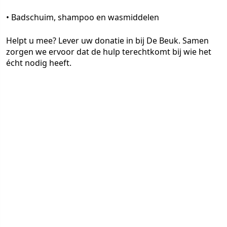
• Badschuim, shampoo en wasmiddelen
Helpt u mee? Lever uw donatie in bij De Beuk. Samen
zorgen we ervoor dat de hulp terechtkomt bij wie het
écht nodig heeft.