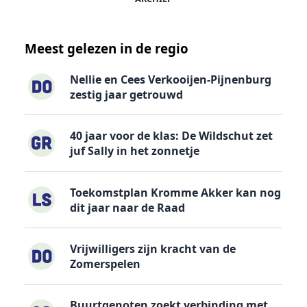
Meest gelezen in de regio
Nellie en Cees Verkooijen-Pijnenburg
zestig jaar getrouwd
40 jaar voor de klas: De Wildschut zet
juf Sally in het zonnetje
Toekomstplan Kromme Akker kan nog
dit jaar naar de Raad
Vrijwilligers zijn kracht van de
Zomerspelen
Buurtgenoten zoekt verbinding met