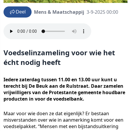
Mens & Maatschappij
3-9-2025 00:00
Deel
Voedselinzameling voor wie het
écht nodig heeft
Iedere zaterdag tussen 11.00 en 13.00 uur kunt u
terecht bij De Beuk aan de Rulstraat. Daar zamelen
vrijwilligers van de Protestante gemeente houdbare
producten in voor de voedselbank.
Maar voor wie doen ze dat eigenlijk? Er bestaan
misverstanden over wie in aanmerking komt voor een
voedselpakket. “Mensen met een bijstandsuitkering