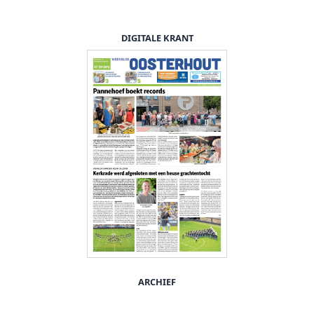
DIGITALE KRANT
ARCHIEF