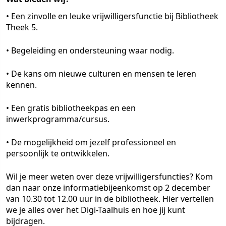
• Een zinvolle en leuke vrijwilligersfunctie bij Bibliotheek
Theek 5.
• Begeleiding en ondersteuning waar nodig.
• De kans om nieuwe culturen en mensen te leren
kennen.
• Een gratis bibliotheekpas en een
inwerkprogramma/cursus.
• De mogelijkheid om jezelf professioneel en
persoonlijk te ontwikkelen.
Wil je meer weten over deze vrijwilligersfuncties? Kom
dan naar onze informatiebijeenkomst op 2 december
van 10.30 tot 12.00 uur in de bibliotheek. Hier vertellen
we je alles over het Digi-Taalhuis en hoe jij kunt
bijdragen.