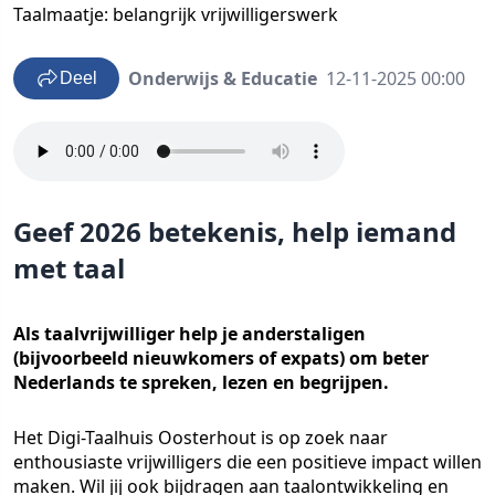
Taalmaatje: belangrijk vrijwilligerswerk
Onderwijs & Educatie
12-11-2025 00:00
Deel
Geef 2026 betekenis, help iemand
met taal
Als taalvrijwilliger help je anderstaligen
(bijvoorbeeld nieuwkomers of expats) om beter
Nederlands te spreken, lezen en begrijpen.
Het Digi-Taalhuis Oosterhout is op zoek naar
enthousiaste vrijwilligers die een positieve impact willen
maken. Wil jij ook bijdragen aan taalontwikkeling en