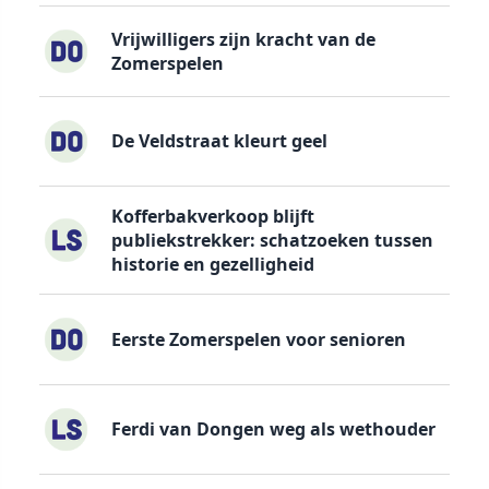
Vrijwilligers zijn kracht van de
Zomerspelen
De Veldstraat kleurt geel
Kofferbakverkoop blijft
publiekstrekker: schatzoeken tussen
historie en gezelligheid
Eerste Zomerspelen voor senioren
Ferdi van Dongen weg als wethouder