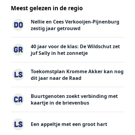
Meest gelezen in de regio
Nellie en Cees Verkooijen-Pijnenburg
zestig jaar getrouwd
40 jaar voor de klas: De Wildschut zet
juf Sally in het zonnetje
Toekomstplan Kromme Akker kan nog
dit jaar naar de Raad
Buurtgenoten zoekt verbinding met
kaartje in de brievenbus
Een appeltje met een groot hart