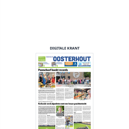
DIGITALE KRANT