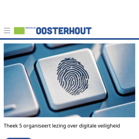
Theek 5 organiseert lezing over digitale veiligheid