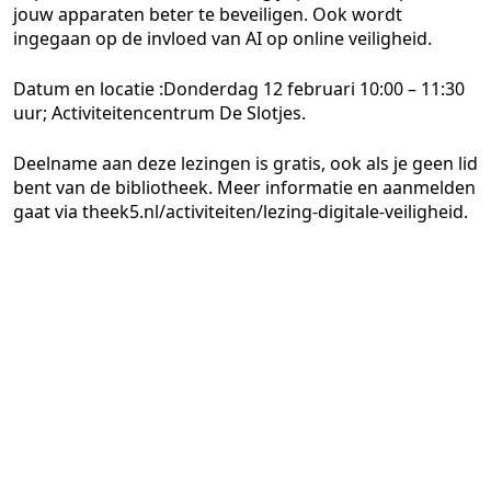
jouw apparaten beter te beveiligen. Ook wordt
ingegaan op de invloed van AI op online veiligheid.
Datum en locatie :Donderdag 12 februari 10:00 – 11:30
uur; Activiteitencentrum De Slotjes.
Deelname aan deze lezingen is gratis, ook als je geen lid
bent van de bibliotheek. Meer informatie en aanmelden
gaat via theek5.nl/activiteiten/lezing-digitale-veiligheid.