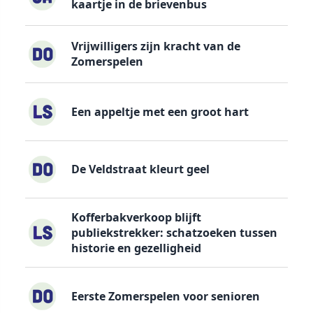
kaartje in de brievenbus
Vrijwilligers zijn kracht van de
Zomerspelen
Een appeltje met een groot hart
De Veldstraat kleurt geel
Kofferbakverkoop blijft
publiekstrekker: schatzoeken tussen
historie en gezelligheid
Eerste Zomerspelen voor senioren