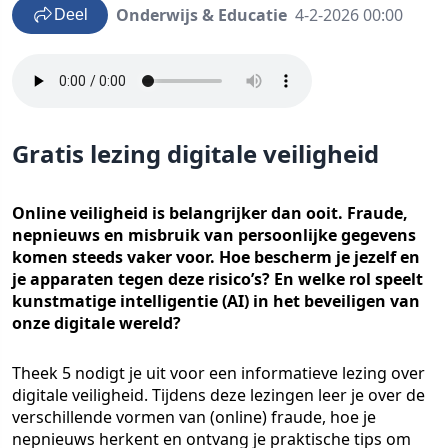
Onderwijs & Educatie
4-2-2026 00:00
Deel
Gratis lezing digitale veiligheid
Online veiligheid is belangrijker dan ooit. Fraude,
nepnieuws en misbruik van persoonlijke gegevens
komen steeds vaker voor. Hoe bescherm je jezelf en
je apparaten tegen deze risico’s? En welke rol speelt
kunstmatige intelligentie (AI) in het beveiligen van
onze digitale wereld?
Theek 5 nodigt je uit voor een informatieve lezing over
digitale veiligheid. Tijdens deze lezingen leer je over de
verschillende vormen van (online) fraude, hoe je
nepnieuws herkent en ontvang je praktische tips om