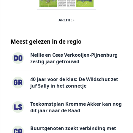
ARCHIEF
Meest gelezen in de regio
Nellie en Cees Verkooijen-Pijnenburg
zestig jaar getrouwd
40 jaar voor de klas: De Wildschut zet
juf Sally in het zonnetje
Toekomstplan Kromme Akker kan nog
dit jaar naar de Raad
Buurtgenoten zoekt verbinding met