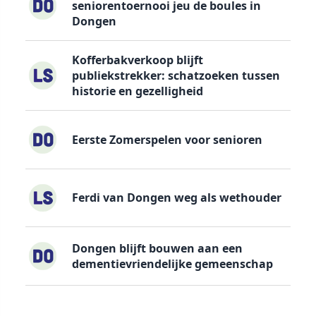
seniorentoernooi jeu de boules in
Dongen
Kofferbakverkoop blijft
publiekstrekker: schatzoeken tussen
historie en gezelligheid
Eerste Zomerspelen voor senioren
Ferdi van Dongen weg als wethouder
Dongen blijft bouwen aan een
dementievriendelijke gemeenschap