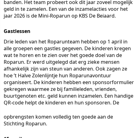
banden. Het team probeert ook dit jaar zoveel mogelijk
geld in te zamelen. Een van de inzamelacties voor het
jaar 2026 is de Mini-Roparun op KBS De Beiaard.
Gastlessen
Drie leden van het Roparunteam hebben op 1 april in
alle groepen een gastles gegeven. De kinderen kregen
wat te horen en te zien over het goede doel van de
Roparun. Er werd uitgelegd dat erg zieke mensen
afhankelijk zijn van steun van anderen. Ook zagen ze
hoe ’t Halve Zolenlijntje hun Roparunavontuur
organiseert. De kinderen hebben een sponsorformulier
gekregen waarmee ze bij familieleden, vrienden,
buurtgenoten etc. geld kunnen inzamelen. Een handige
QR-code helpt de kinderen en hun sponsoren. De
opbrengsten komen volledig ten goede aan de
Stichting Roparun.