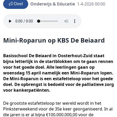
Onderwijs & Educatie
1-4-2026 00:00
Deel
Mini-Roparun op KBS De Beiaard
Basisschool De Beiaard in Oosterhout-Zuid staat
bijna letterlijk in de startblokken om te gaan rennen
voor het goede doel. Alle leerlingen gaan op
woensdag 15 april namelijk een Mini-Roparun lopen.
De Mini-Roparun is een estafetteloop voor het goede
doel. De opbrengst is bedoeld voor de palliatieve zorg
voor kankerpatiënten.
De grootste estafetteloop ter wereld wordt in het
Pinksterweekend voor de 35e keer georganiseerd. In al
die jaren is er al bijna €100.000.000,00 voor de