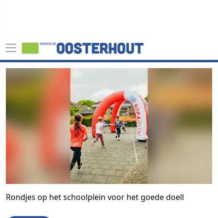
Rondjes op het schoolplein voor het goede doell