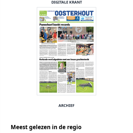
DIGITALE KRANT
ARCHIEF
Meest gelezen in de regio