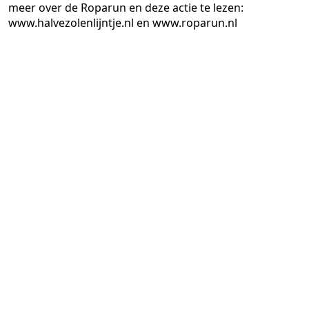
meer over de Roparun en deze actie te lezen:
www.halvezolenlijntje.nl en www.roparun.nl