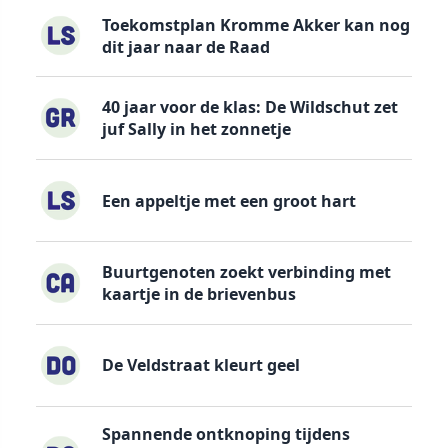
Toekomstplan Kromme Akker kan nog
dit jaar naar de Raad
40 jaar voor de klas: De Wildschut zet
juf Sally in het zonnetje
Een appeltje met een groot hart
Buurtgenoten zoekt verbinding met
kaartje in de brievenbus
De Veldstraat kleurt geel
Spannende ontknoping tijdens