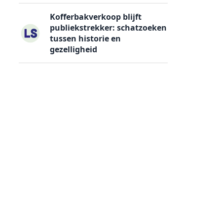
Kofferbakverkoop blijft
publiekstrekker: schatzoeken
tussen historie en
gezelligheid