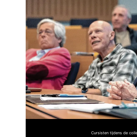
Cursisten tijdens de col