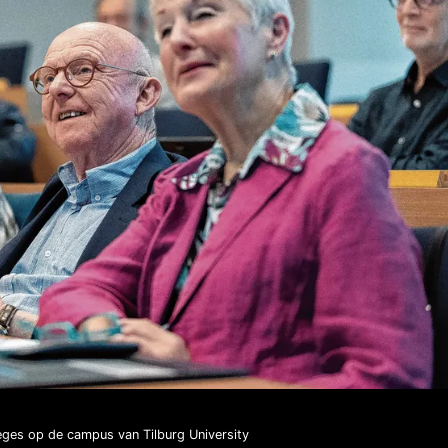
leges op de campus van Tilburg University