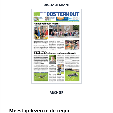
DIGITALE KRANT
ARCHIEF
Meest gelezen in de regio