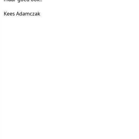
Kees Adamczak