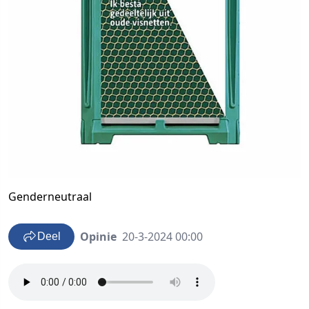
Genderneutraal
Opinie
20-3-2024 00:00
Deel