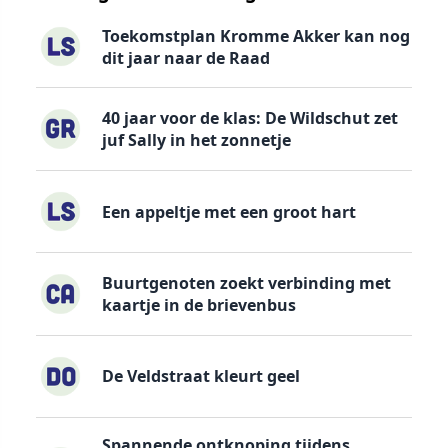
Toekomstplan Kromme Akker kan nog
dit jaar naar de Raad
40 jaar voor de klas: De Wildschut zet
juf Sally in het zonnetje
Een appeltje met een groot hart
Buurtgenoten zoekt verbinding met
kaartje in de brievenbus
De Veldstraat kleurt geel
Spannende ontknoping tijdens