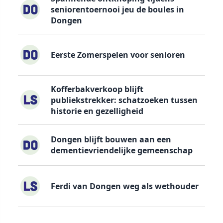
seniorentoernooi jeu de boules in
Dongen
Eerste Zomerspelen voor senioren
Kofferbakverkoop blijft
publiekstrekker: schatzoeken tussen
historie en gezelligheid
Dongen blijft bouwen aan een
dementievriendelijke gemeenschap
Ferdi van Dongen weg als wethouder