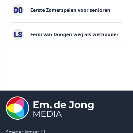
Eerste Zomerspelen voor senioren
Ferdi van Dongen weg als wethouder
Smederijstraat 11