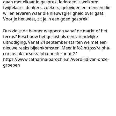
gaan met elkaar in gesprek. Iedereen is welkom:
twijfelaars, denkers, zoekers, gelovigen en mensen die
willen ervaren waar die nieuwsgierigheid over gaat.
Voor je het weet, zit je in een goed gesprek!
Dus zie je de banner wapperen vanaf de markt of het
terras? Beschouw het gerust als een vriendelijke
uitnodiging. Vanaf 24 september starten we met een
nieuwe reeks bijeenkomsten! Meer info? https://alpha-
cursus.nl/cursus/alpha-oosterhout-2/
https://www.catharina-parochie.nl/word-lid-van-onze-
groepen