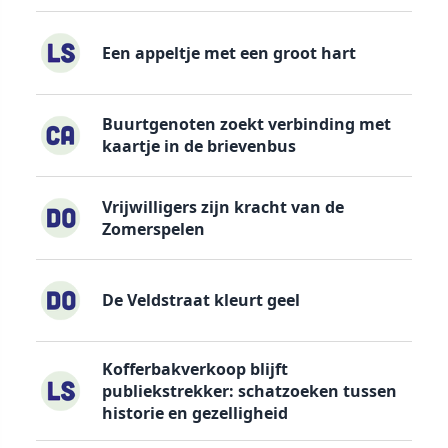
Een appeltje met een groot hart
Buurtgenoten zoekt verbinding met
kaartje in de brievenbus
Vrijwilligers zijn kracht van de
Zomerspelen
De Veldstraat kleurt geel
Kofferbakverkoop blijft
publiekstrekker: schatzoeken tussen
historie en gezelligheid