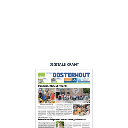
DIGITALE KRANT