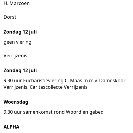
H. Marcoen
Dorst
Zondag 12 juli
geen viering
Verrijzenis
Zondag 12 juli
9.30 uur Eucharistieviering C. Maas m.m.v. Dameskoor
Verrijzenis, Caritascollecte Verrijzenis
Woensdag
9.30 uur samenkomst rond Woord en gebed
ALPHA