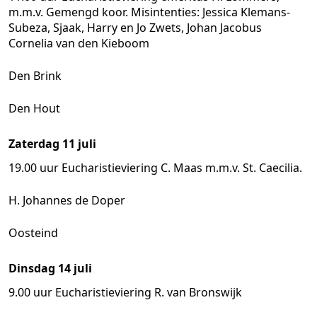
m.m.v. Gemengd koor. Misintenties: Jessica Klemans-
Subeza, Sjaak, Harry en Jo Zwets, Johan Jacobus
Cornelia van den Kieboom
Den Brink
Den Hout
Zaterdag 11 juli
19.00 uur Eucharistieviering C. Maas m.m.v. St. Caecilia.
H. Johannes de Doper
Oosteind
Dinsdag 14 juli
9.00 uur Eucharistieviering R. van Bronswijk