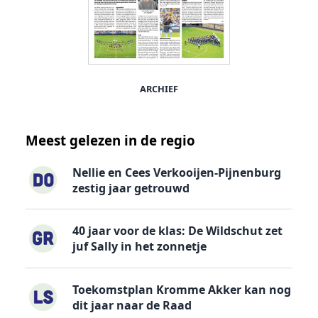
ARCHIEF
Meest gelezen in de regio
Nellie en Cees Verkooijen-Pijnenburg
zestig jaar getrouwd
40 jaar voor de klas: De Wildschut zet
juf Sally in het zonnetje
Toekomstplan Kromme Akker kan nog
dit jaar naar de Raad