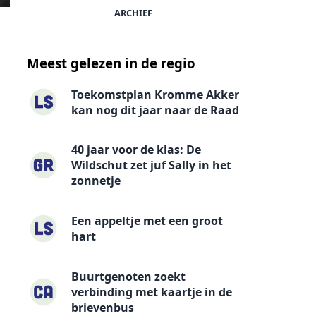
ARCHIEF
Meest gelezen in de regio
Toekomstplan Kromme Akker
kan nog dit jaar naar de Raad
40 jaar voor de klas: De
Wildschut zet juf Sally in het
zonnetje
Een appeltje met een groot
hart
Buurtgenoten zoekt
verbinding met kaartje in de
brievenbus