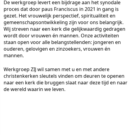
De werkgroep levert een bijdrage aan het synodale
proces dat door paus Franciscus in 2021 in gang is
gezet. Het vrouwelijk perspectief, spiritualiteit en
gemeenschapsontwikkeling zijn voor ons belangrijk.
Wij streven naar een kerk die gelijkwaardig gedragen
wordt door vrouwen én mannen. Onze activiteiten
staan open voor alle belangstellenden: jongeren en
ouderen, gelovigen en zinzoekers, vrouwen én
mannen.
Werkgroep ZIJ wil samen met u en met andere
christenkerken sleutels vinden om deuren te openen
naar een kerk die bruggen slaat naar deze tijd en naar
de wereld waarin we leven.