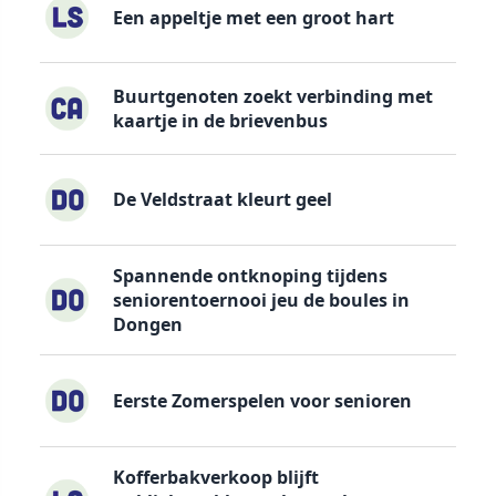
Een appeltje met een groot hart
Buurtgenoten zoekt verbinding met
kaartje in de brievenbus
De Veldstraat kleurt geel
Spannende ontknoping tijdens
seniorentoernooi jeu de boules in
Dongen
Eerste Zomerspelen voor senioren
Kofferbakverkoop blijft