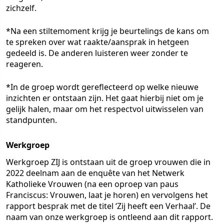
zichzelf.
*Na een stiltemoment krijg je beurtelings de kans om
te spreken over wat raakte/aansprak in hetgeen
gedeeld is. De anderen luisteren weer zonder te
reageren.
*In de groep wordt gereflecteerd op welke nieuwe
inzichten er ontstaan zijn. Het gaat hierbij niet om je
gelijk halen, maar om het respectvol uitwisselen van
standpunten.
Werkgroep
Werkgroep ZIJ is ontstaan uit de groep vrouwen die in
2022 deelnam aan de enquête van het Netwerk
Katholieke Vrouwen (na een oproep van paus
Franciscus: Vrouwen, laat je horen) en vervolgens het
rapport besprak met de titel ‘Zij heeft een Verhaal’. De
naam van onze werkgroep is ontleend aan dit rapport.