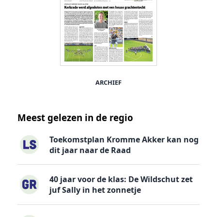
ARCHIEF
Meest gelezen in de regio
Toekomstplan Kromme Akker kan nog
dit jaar naar de Raad
40 jaar voor de klas: De Wildschut zet
juf Sally in het zonnetje