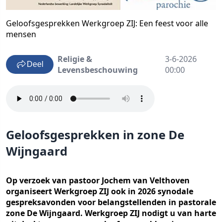
Geloofsgesprekken Werkgroep ZIJ: Een feest voor alle
mensen
Religie &
3-6-2026
Deel
Levensbeschouwing
00:00
Geloofsgesprekken in zone De
Wijngaard
Op verzoek van pastoor Jochem van Velthoven
organiseert Werkgroep ZIJ ook in 2026 synodale
gespreksavonden voor belangstellenden in pastorale
zone De Wijngaard. Werkgroep ZIJ nodigt u van harte