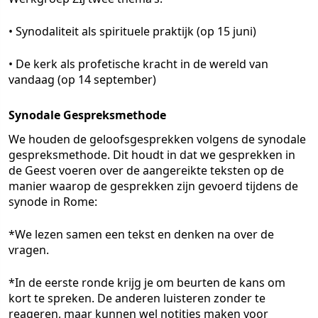
• Synodaliteit als spirituele praktijk (op 15 juni)
• De kerk als profetische kracht in de wereld van
vandaag (op 14 september)
Synodale Gespreksmethode
We houden de geloofsgesprekken volgens de synodale
gespreksmethode. Dit houdt in dat we gesprekken in
de Geest voeren over de aangereikte teksten op de
manier waarop de gesprekken zijn gevoerd tijdens de
synode in Rome:
*We lezen samen een tekst en denken na over de
vragen.
*In de eerste ronde krijg je om beurten de kans om
kort te spreken. De anderen luisteren zonder te
reageren, maar kunnen wel notities maken voor