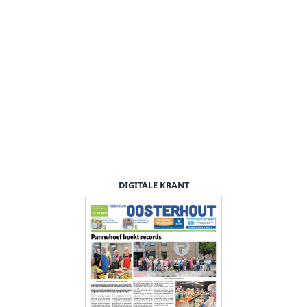
DIGITALE KRANT