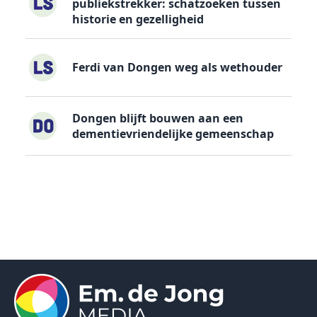
publiekstrekker: schatzoeken tussen
historie en gezelligheid
Ferdi van Dongen weg als wethouder
Dongen blijft bouwen aan een
dementievriendelijke gemeenschap