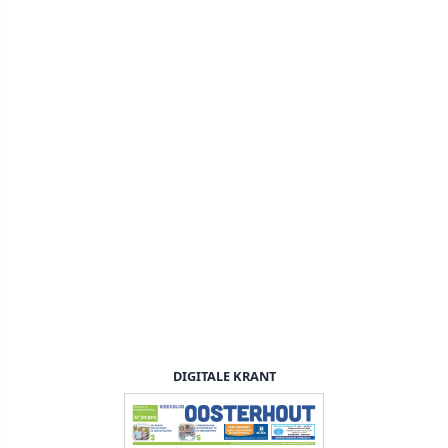
DIGITALE KRANT