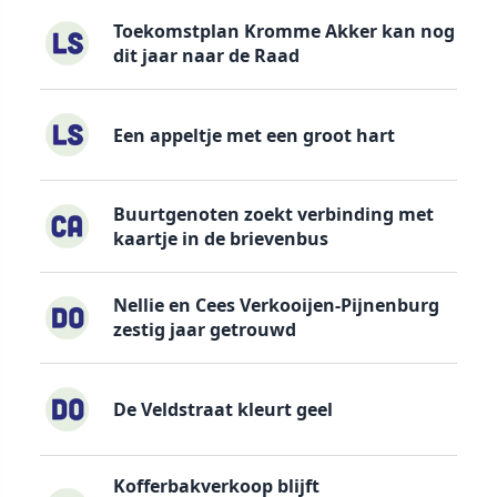
Toekomstplan Kromme Akker kan nog
dit jaar naar de Raad
Een appeltje met een groot hart
Buurtgenoten zoekt verbinding met
kaartje in de brievenbus
Nellie en Cees Verkooijen-Pijnenburg
zestig jaar getrouwd
De Veldstraat kleurt geel
Kofferbakverkoop blijft