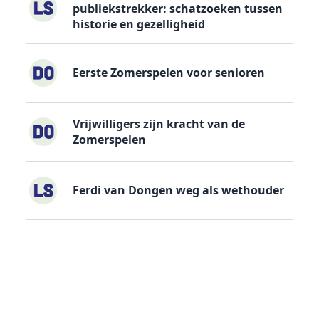
publiekstrekker: schatzoeken tussen
historie en gezelligheid
Eerste Zomerspelen voor senioren
Vrijwilligers zijn kracht van de
Zomerspelen
Ferdi van Dongen weg als wethouder