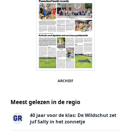
ARCHIEF
Meest gelezen in de regio
40 jaar voor de klas: De Wildschut zet
juf Sally in het zonnetje