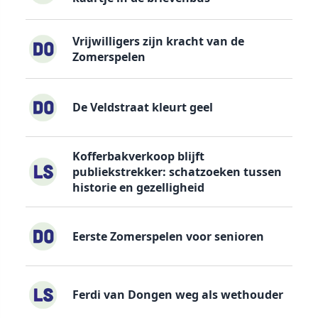
Vrijwilligers zijn kracht van de
Zomerspelen
De Veldstraat kleurt geel
Kofferbakverkoop blijft
publiekstrekker: schatzoeken tussen
historie en gezelligheid
Eerste Zomerspelen voor senioren
Ferdi van Dongen weg als wethouder