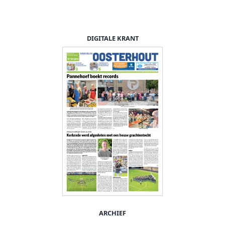
DIGITALE KRANT
ARCHIEF