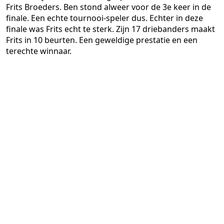
Frits Broeders. Ben stond alweer voor de 3e keer in de
finale. Een echte tournooi-speler dus. Echter in deze
finale was Frits echt te sterk. Zijn 17 driebanders maakt
Frits in 10 beurten. Een geweldige prestatie en een
terechte winnaar.