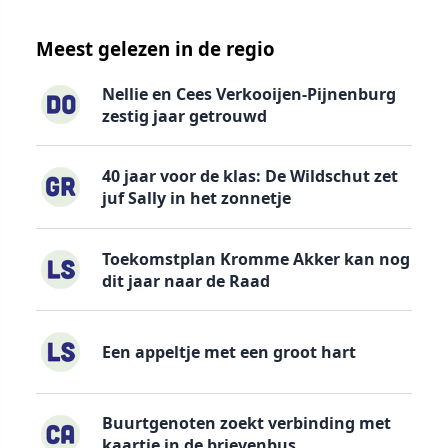
Meest gelezen in de regio
Nellie en Cees Verkooijen-Pijnenburg
zestig jaar getrouwd
40 jaar voor de klas: De Wildschut zet
juf Sally in het zonnetje
Toekomstplan Kromme Akker kan nog
dit jaar naar de Raad
Een appeltje met een groot hart
Buurtgenoten zoekt verbinding met
kaartje in de brievenbus