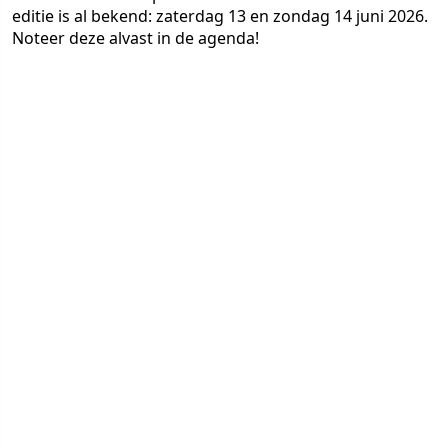
editie is al bekend: zaterdag 13 en zondag 14 juni 2026.
Noteer deze alvast in de agenda!