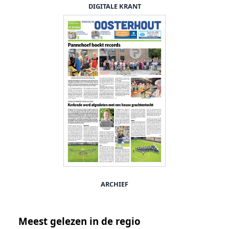
DIGITALE KRANT
ARCHIEF
Meest gelezen in de regio