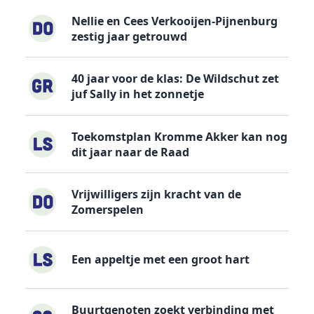
Nellie en Cees Verkooijen-Pijnenburg
zestig jaar getrouwd
40 jaar voor de klas: De Wildschut zet
juf Sally in het zonnetje
Toekomstplan Kromme Akker kan nog
dit jaar naar de Raad
Vrijwilligers zijn kracht van de
Zomerspelen
Een appeltje met een groot hart
Buurtgenoten zoekt verbinding met