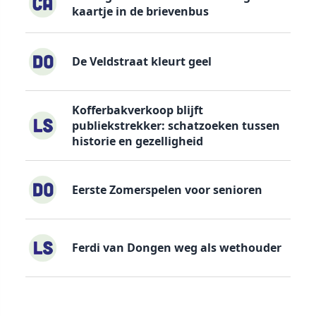
kaartje in de brievenbus
De Veldstraat kleurt geel
Kofferbakverkoop blijft
publiekstrekker: schatzoeken tussen
historie en gezelligheid
Eerste Zomerspelen voor senioren
Ferdi van Dongen weg als wethouder