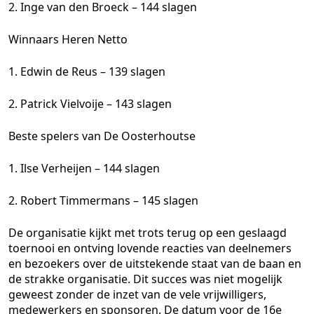
2. Inge van den Broeck – 144 slagen
Winnaars Heren Netto
1. Edwin de Reus – 139 slagen
2. Patrick Vielvoije – 143 slagen
Beste spelers van De Oosterhoutse
1. Ilse Verheijen – 144 slagen
2. Robert Timmermans – 145 slagen
De organisatie kijkt met trots terug op een geslaagd
toernooi en ontving lovende reacties van deelnemers
en bezoekers over de uitstekende staat van de baan en
de strakke organisatie. Dit succes was niet mogelijk
geweest zonder de inzet van de vele vrijwilligers,
medewerkers en sponsoren. De datum voor de 16e