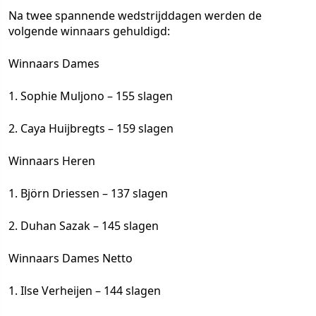
Na twee spannende wedstrijddagen werden de
volgende winnaars gehuldigd:
Winnaars Dames
1. Sophie Muljono – 155 slagen
2. Caya Huijbregts – 159 slagen
Winnaars Heren
1. Björn Driessen – 137 slagen
2. Duhan Sazak – 145 slagen
Winnaars Dames Netto
1. Ilse Verheijen – 144 slagen