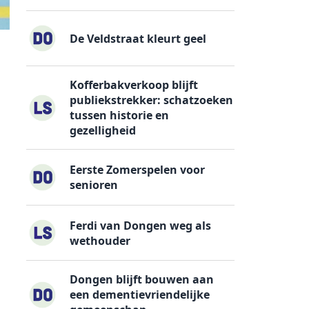
De Veldstraat kleurt geel
Kofferbakverkoop blijft
publiekstrekker: schatzoeken
tussen historie en
gezelligheid
Eerste Zomerspelen voor
senioren
Ferdi van Dongen weg als
wethouder
Dongen blijft bouwen aan
een dementievriendelijke