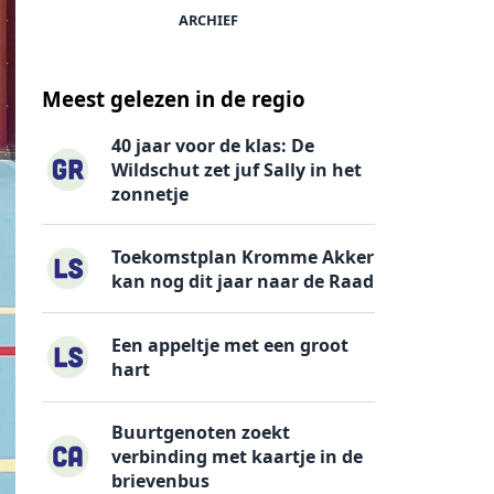
ARCHIEF
Meest gelezen in de regio
40 jaar voor de klas: De
Wildschut zet juf Sally in het
zonnetje
Toekomstplan Kromme Akker
kan nog dit jaar naar de Raad
Een appeltje met een groot
hart
Buurtgenoten zoekt
verbinding met kaartje in de
brievenbus