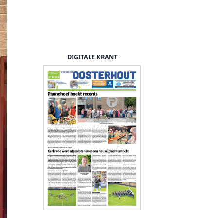
DIGITALE KRANT