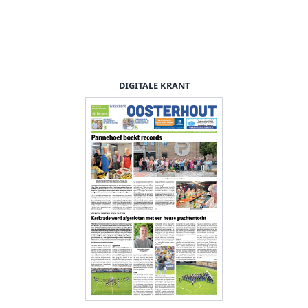
DIGITALE KRANT