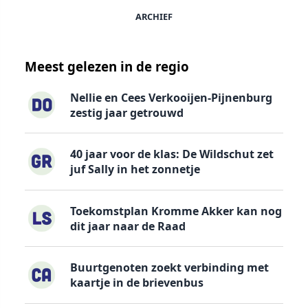
ARCHIEF
Meest gelezen in de regio
Nellie en Cees Verkooijen-Pijnenburg
zestig jaar getrouwd
40 jaar voor de klas: De Wildschut zet
juf Sally in het zonnetje
Toekomstplan Kromme Akker kan nog
dit jaar naar de Raad
Buurtgenoten zoekt verbinding met
kaartje in de brievenbus