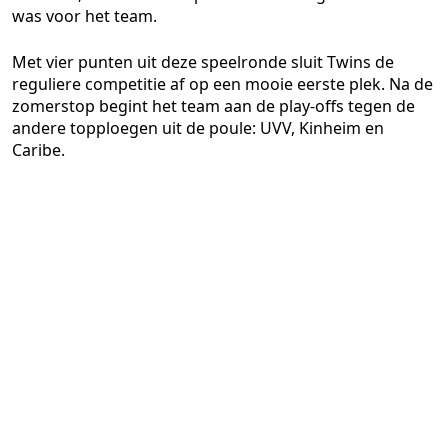
was voor het team.
Met vier punten uit deze speelronde sluit Twins de
reguliere competitie af op een mooie eerste plek. Na de
zomerstop begint het team aan de play-offs tegen de
andere topploegen uit de poule: UVV, Kinheim en
Caribe.