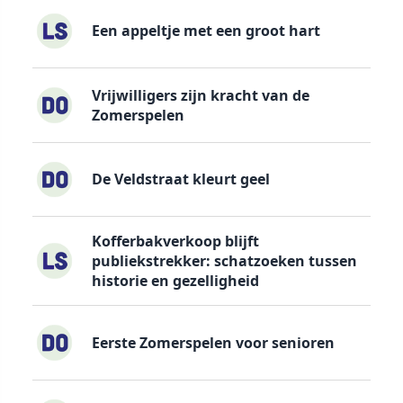
Een appeltje met een groot hart
Vrijwilligers zijn kracht van de
Zomerspelen
De Veldstraat kleurt geel
Kofferbakverkoop blijft
publiekstrekker: schatzoeken tussen
historie en gezelligheid
Eerste Zomerspelen voor senioren