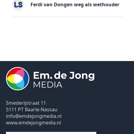
Ferdi van Dongen weg als wethouder
Smederijstraat 11
5111 PT Baarle-Nassau
info@emdejongmedia.nl
www.emdejongmedia.nl