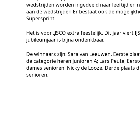
wedstrijden worden ingedeeld naar leeftijd en n
aan de wedstrijden Er bestaat ook de mogelijkh
Supersprint.
Het is voor IJSCO extra feestelijk. Dit jaar viert
jubileumjaar is bijna ondenkbaar.
De winnaars zijn: Sara van Leeuwen, Eerste plaa
de categorie heren junioren A; Lars Peute, Eers
dames senioren; Nicky de Looze, Derde plaats d
senioren.