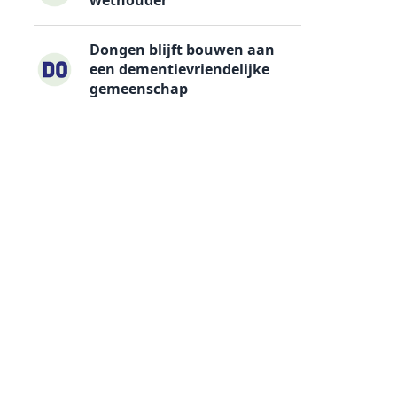
Dongen blijft bouwen aan
een dementievriendelijke
gemeenschap