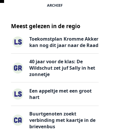
ARCHIEF
Meest gelezen in de regio
Toekomstplan Kromme Akker
kan nog dit jaar naar de Raad
40 jaar voor de klas: De
Wildschut zet juf Sally in het
zonnetje
Een appeltje met een groot
hart
Buurtgenoten zoekt
verbinding met kaartje in de
brievenbus