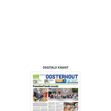
DIGITALE KRANT