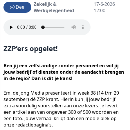
Zakelijk &
17-6-2026
Deel
Werkgelegenheid
12:00
ZZP’ers opgelet!
Ben jij een zelfstandige zonder personeel en wil jij
jouw bedrijf of diensten onder de aandacht brengen
in de regio? Dan is dit je kans!
Em. de Jong Media presenteert in week 38 (14 t/m 20
september) dé ZZP krant. Hierin kun jij jouw bedrijf
extra voordelig voorstellen aan onze lezers. Je levert
een artikel aan van ongeveer 300 of 500 woorden en
een foto. Jouw verhaal krijgt dan een mooie plek op
onze redactiepagina’s.