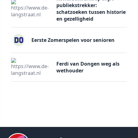
publiekstrekker:
schatzoeken tussen historie
en gezelligheid
Eerste Zomerspelen voor senioren
Ferdi van Dongen weg als
wethouder