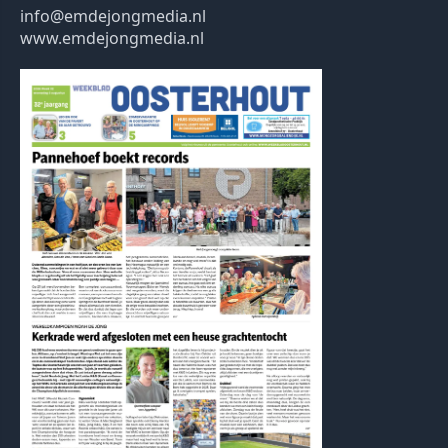
info@emdejongmedia.nl
www.emdejongmedia.nl