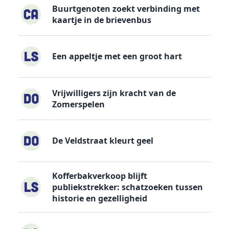
Buurtgenoten zoekt verbinding met
kaartje in de brievenbus
Een appeltje met een groot hart
Vrijwilligers zijn kracht van de
Zomerspelen
De Veldstraat kleurt geel
Kofferbakverkoop blijft
publiekstrekker: schatzoeken tussen
historie en gezelligheid