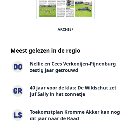
ARCHIEF
Meest gelezen in de regio
Nellie en Cees Verkooijen-Pijnenburg
zestig jaar getrouwd
40 jaar voor de klas: De Wildschut zet
juf Sally in het zonnetje
Toekomstplan Kromme Akker kan nog
dit jaar naar de Raad