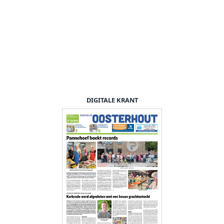
DIGITALE KRANT