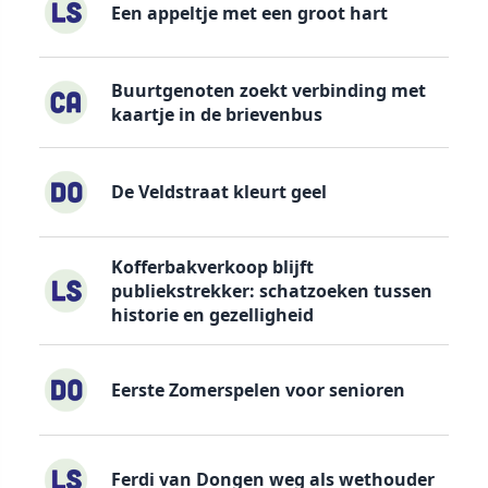
Een appeltje met een groot hart
Buurtgenoten zoekt verbinding met
kaartje in de brievenbus
De Veldstraat kleurt geel
Kofferbakverkoop blijft
publiekstrekker: schatzoeken tussen
historie en gezelligheid
Eerste Zomerspelen voor senioren
Ferdi van Dongen weg als wethouder