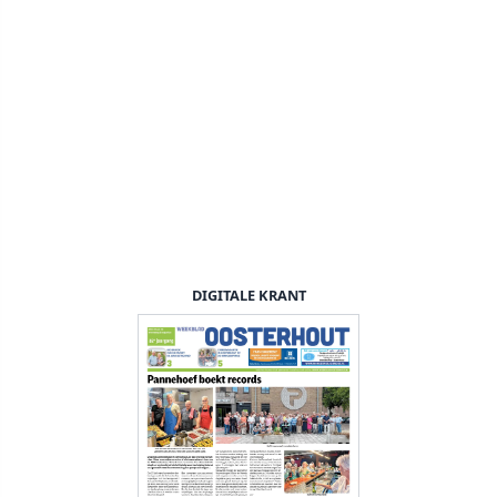
DIGITALE KRANT