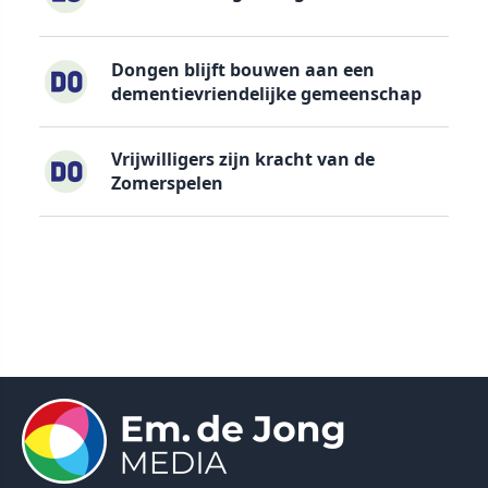
Dongen blijft bouwen aan een
dementievriendelijke gemeenschap
Vrijwilligers zijn kracht van de
Zomerspelen