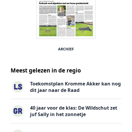
ARCHIEF
Meest gelezen in de regio
Toekomstplan Kromme Akker kan nog
dit jaar naar de Raad
40 jaar voor de klas: De Wildschut zet
juf Sally in het zonnetje