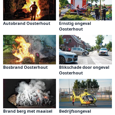
Autobrand Oosterhout
Ernstig ongeval
Oosterhout
Bosbrand Oosterhout
Blikschade door ongeval
Oosterhout
Brand berg met maaisel
Bedrijfsongeval