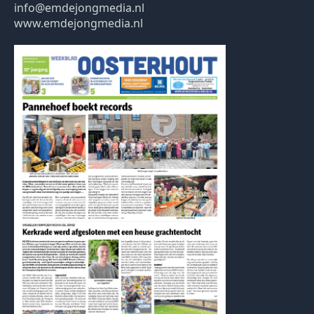
info@emdejongmedia.nl
www.emdejongmedia.nl