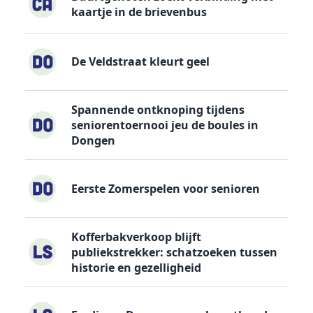
kaartje in de brievenbus
De Veldstraat kleurt geel
Spannende ontknoping tijdens
seniorentoernooi jeu de boules in
Dongen
Eerste Zomerspelen voor senioren
Kofferbakverkoop blijft
publiekstrekker: schatzoeken tussen
historie en gezelligheid