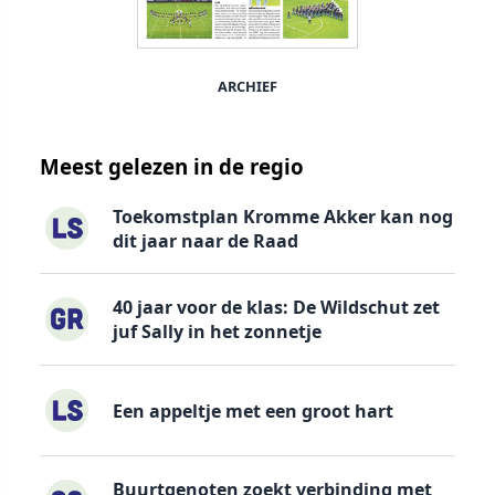
ARCHIEF
Meest gelezen in de regio
Toekomstplan Kromme Akker kan nog
dit jaar naar de Raad
40 jaar voor de klas: De Wildschut zet
juf Sally in het zonnetje
Een appeltje met een groot hart
Buurtgenoten zoekt verbinding met