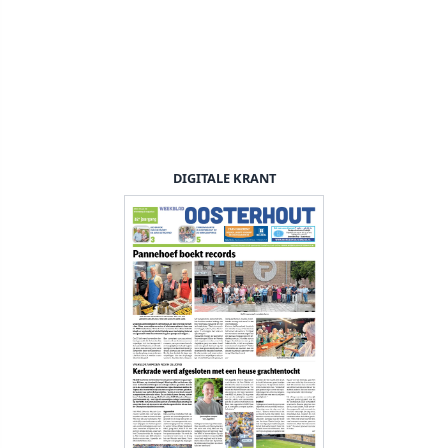
DIGITALE KRANT