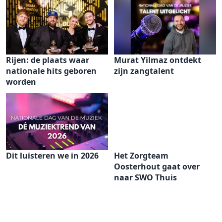
Rijen: de plaats waar
Murat Yilmaz ontdekt
nationale hits geboren
zijn zangtalent
worden
Dit luisteren we in 2026
Het Zorgteam
Oosterhout gaat over
naar SWO Thuis