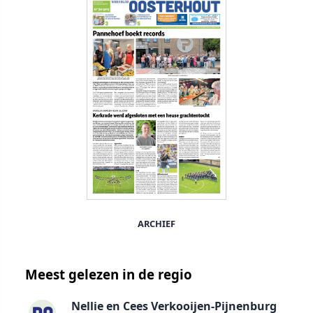
ARCHIEF
Meest gelezen in de regio
Nellie en Cees Verkooijen-Pijnenburg