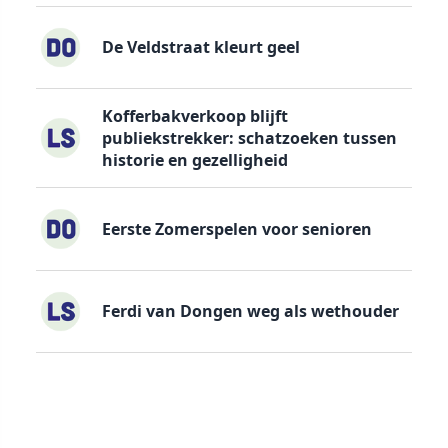
De Veldstraat kleurt geel
Kofferbakverkoop blijft
publiekstrekker: schatzoeken tussen
historie en gezelligheid
Eerste Zomerspelen voor senioren
Ferdi van Dongen weg als wethouder