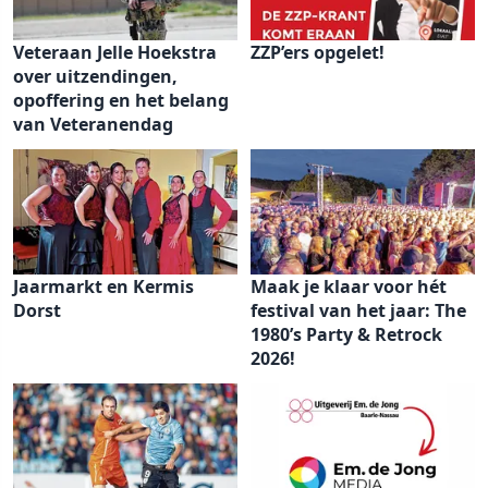
Veteraan Jelle Hoekstra
ZZP’ers opgelet!
over uitzendingen,
opoffering en het belang
van Veteranendag
Jaarmarkt en Kermis
Maak je klaar voor hét
Dorst
festival van het jaar: The
1980’s Party & Retrock
2026!