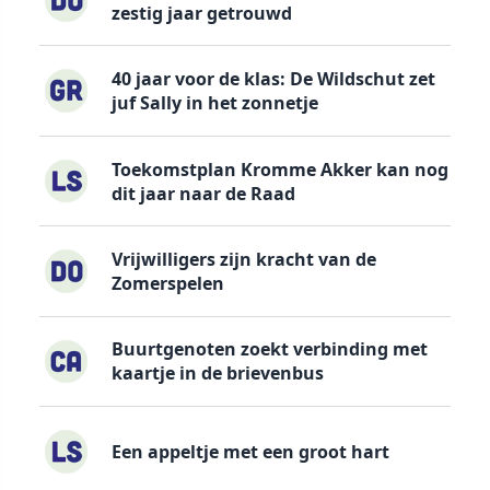
zestig jaar getrouwd
40 jaar voor de klas: De Wildschut zet
juf Sally in het zonnetje
Toekomstplan Kromme Akker kan nog
dit jaar naar de Raad
Vrijwilligers zijn kracht van de
Zomerspelen
Buurtgenoten zoekt verbinding met
kaartje in de brievenbus
Een appeltje met een groot hart